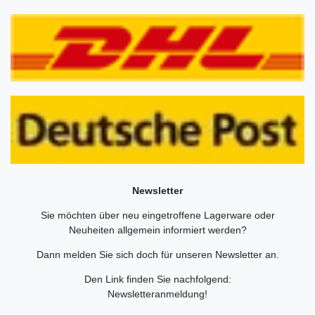
Newsletter
Sie möchten über neu eingetroffene Lagerware oder
Neuheiten allgemein informiert werden?
Dann melden Sie sich doch für unseren Newsletter an.
Den Link finden Sie nachfolgend:
Newsletteranmeldung
!