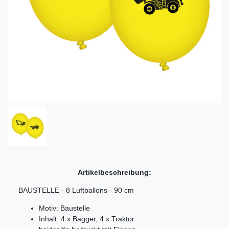
Artikelbeschreibung:
BAUSTELLE - 8 Luftballons - 90 cm
Motiv: Baustelle
Inhalt: 4 x Bagger, 4 x Traktor