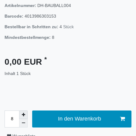
Artikelnummer:
DH-BAUBALL004
Barcode:
4013986303153
Bestellbar in Schritten zu:
4
Stück
Mindestbestellmenge:
8
*
0,00 EUR
Inhalt
1
Stück
In den Warenkorb