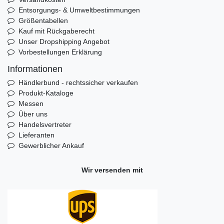
Entsorgungs- & Umweltbestimmungen
Größentabellen
Kauf mit Rückgaberecht
Unser Dropshipping Angebot
Vorbestellungen Erklärung
Informationen
Händlerbund - rechtssicher verkaufen
Produkt-Kataloge
Messen
Über uns
Handelsvertreter
Lieferanten
Gewerblicher Ankauf
Wir versenden mit