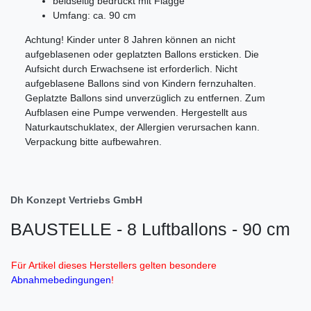
beidseitig bedruckt mit Flagge
Umfang: ca. 90 cm
Achtung! Kinder unter 8 Jahren können an nicht
aufgeblasenen oder geplatzten Ballons ersticken. Die
Aufsicht durch Erwachsene ist erforderlich. Nicht
aufgeblasene Ballons sind von Kindern fernzuhalten.
Geplatzte Ballons sind unverzüglich zu entfernen. Zum
Aufblasen eine Pumpe verwenden. Hergestellt aus
Naturkautschuklatex, der Allergien verursachen kann.
Verpackung bitte aufbewahren.
Dh Konzept Vertriebs GmbH
BAUSTELLE - 8 Luftballons - 90 cm
Für Artikel dieses Herstellers gelten besondere
Abnahmebedingungen
!