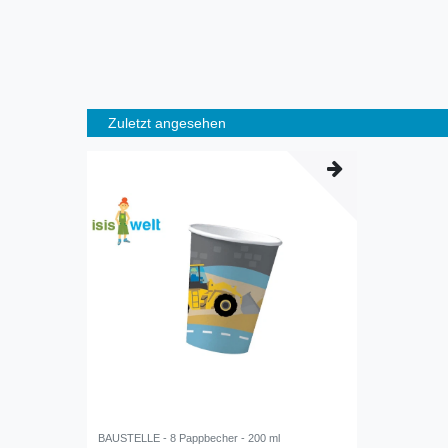
Zuletzt angesehen
BAUSTELLE - 8 Pappbecher - 200 ml