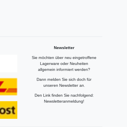
Newsletter
Sie möchten über neu eingetroffene
Lagerware oder Neuheiten
allgemein informiert werden?
Dann melden Sie sich doch für
unseren Newsletter an.
Den Link finden Sie nachfolgend:
Newsletteranmeldung
!