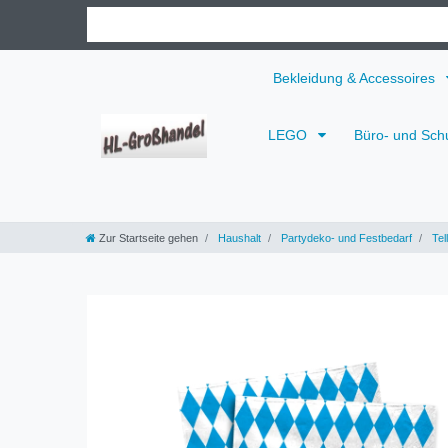
Bekleidung & Accessoires
LEGO
Büro- und Sch
Zur Startseite gehen
Haushalt
Partydeko- und Festbedarf
Tel