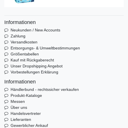
Informationen
Neukunden / New Accounts
Zahlung
Versandkosten
Entsorgungs- & Umweltbestimmungen
Größentabellen
Kauf mit Rückgaberecht
Unser Dropshipping Angebot
Vorbestellungen Erklärung
Informationen
Händlerbund - rechtssicher verkaufen
Produkt-Kataloge
Messen
Über uns
Handelsvertreter
Lieferanten
Gewerblicher Ankauf