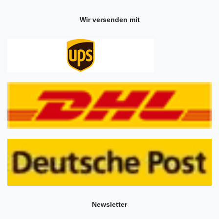
Wir versenden mit
Newsletter