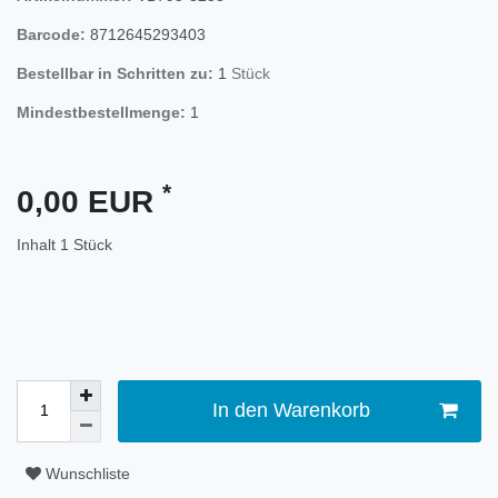
Barcode:
8712645293403
Bestellbar in Schritten zu:
1
Stück
Mindestbestellmenge:
1
*
0,00 EUR
Inhalt
1
Stück
In den Warenkorb
Wunschliste