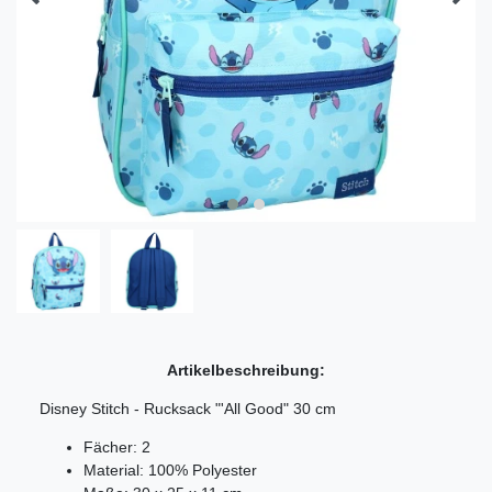
Artikelbeschreibung:
Disney Stitch - Rucksack "'All Good" 30 cm
Fächer: 2
Material: 100% Polyester