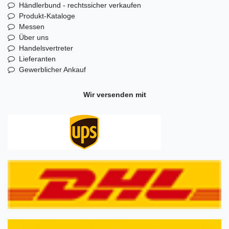
Händlerbund - rechtssicher verkaufen
Produkt-Kataloge
Messen
Über uns
Handelsvertreter
Lieferanten
Gewerblicher Ankauf
Wir versenden mit