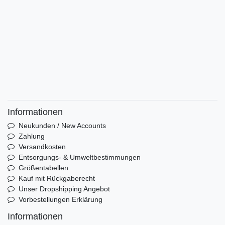
Informationen
Neukunden / New Accounts
Zahlung
Versandkosten
Entsorgungs- & Umweltbestimmungen
Größentabellen
Kauf mit Rückgaberecht
Unser Dropshipping Angebot
Vorbestellungen Erklärung
Informationen