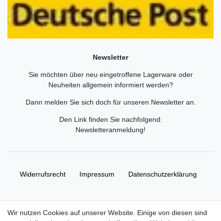
Newsletter
Sie möchten über neu eingetroffene Lagerware oder
Neuheiten allgemein informiert werden?
Dann melden Sie sich doch für unseren Newsletter an.
Den Link finden Sie nachfolgend:
Newsletteranmeldung
!
Widerrufs­recht
Impressum
Daten­schutz­erklärung
AGB
Kontakt
Wir nutzen Cookies auf unserer Website. Einige von diesen sind