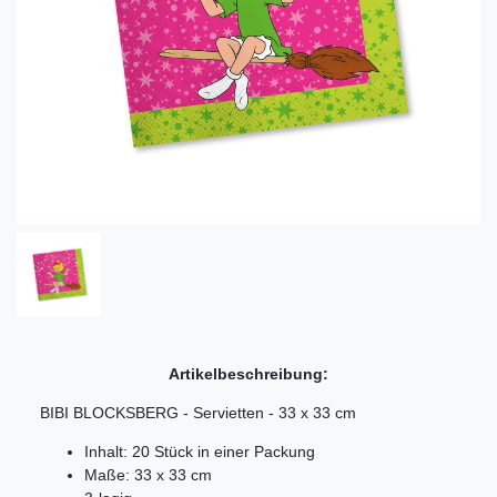
Artikelbeschreibung:
BIBI BLOCKSBERG - Servietten - 33 x 33 cm
Inhalt: 20 Stück in einer Packung
Maße: 33 x 33 cm