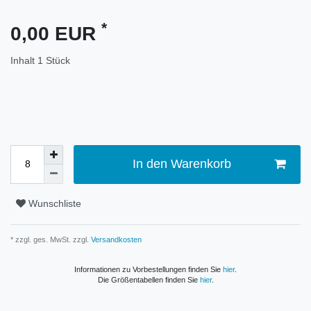
*
0,00 EUR
Inhalt
1
Stück
In den Warenkorb
Wunschliste
* zzgl. ges. MwSt. zzgl.
Versandkosten
Informationen zu Vorbestellungen finden Sie
hier
.
Die Größentabellen finden Sie
hier
.