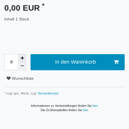
*
0,00 EUR
Inhalt
1
Stück
In den Warenkorb
Wunschliste
* zzgl. ges. MwSt. zzgl.
Versandkosten
Informationen zu Vorbestellungen finden Sie
hier
.
Die Größentabellen finden Sie
hier
.