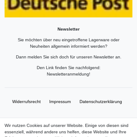
Newsletter
Sie möchten über neu eingetroffene Lagerware oder
Neuheiten allgemein informiert werden?
Dann melden Sie sich doch für unseren Newsletter an.
Den Link finden Sie nachfolgend:
Newsletteranmeldung
!
Widerrufs­recht
Impressum
Daten­schutz­erklärung
AGB
Kontakt
Wir nutzen Cookies auf unserer Website. Einige von diesen sind
essenziell, während andere uns helfen, diese Website und Ihre