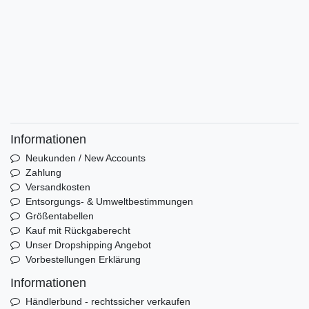
Informationen
Neukunden / New Accounts
Zahlung
Versandkosten
Entsorgungs- & Umweltbestimmungen
Größentabellen
Kauf mit Rückgaberecht
Unser Dropshipping Angebot
Vorbestellungen Erklärung
Informationen
Händlerbund - rechtssicher verkaufen