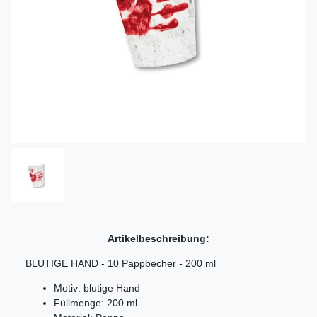
Artikelbeschreibung:
BLUTIGE HAND - 10 Pappbecher - 200 ml
Motiv: blutige Hand
Füllmenge: 200 ml