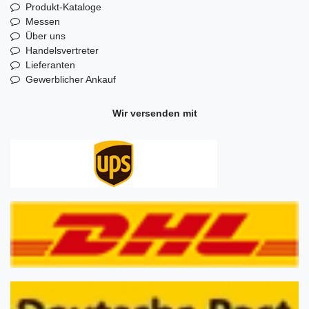
Produkt-Kataloge
Messen
Über uns
Handelsvertreter
Lieferanten
Gewerblicher Ankauf
Wir versenden mit