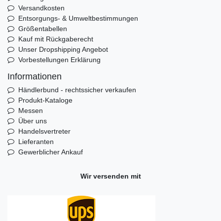
Versandkosten
Entsorgungs- & Umweltbestimmungen
Größentabellen
Kauf mit Rückgaberecht
Unser Dropshipping Angebot
Vorbestellungen Erklärung
Informationen
Händlerbund - rechtssicher verkaufen
Produkt-Kataloge
Messen
Über uns
Handelsvertreter
Lieferanten
Gewerblicher Ankauf
Wir versenden mit