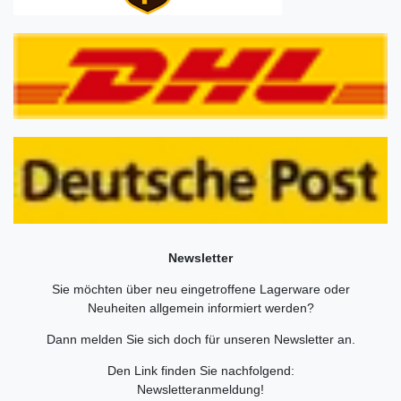
Newsletter
Sie möchten über neu eingetroffene Lagerware oder
Neuheiten allgemein informiert werden?
Dann melden Sie sich doch für unseren Newsletter an.
Den Link finden Sie nachfolgend:
Newsletteranmeldung
!