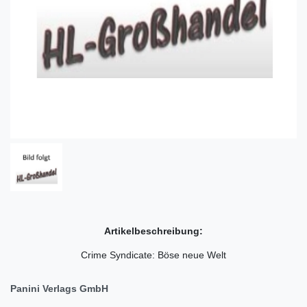
Artikelbeschreibung:
Crime Syndicate: Böse neue Welt
Panini Verlags GmbH