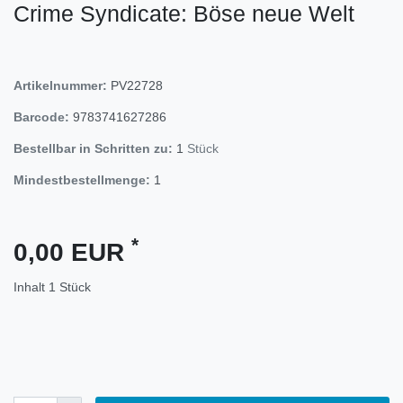
Crime Syndicate: Böse neue Welt
Artikelnummer:
PV22728
Barcode:
9783741627286
Bestellbar in Schritten zu:
1
Stück
Mindestbestellmenge:
1
*
0,00 EUR
Inhalt
1
Stück