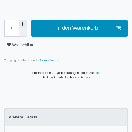
In den Warenkorb
Wunschliste
* zzgl. ges. MwSt. zzgl.
Versandkosten
Informationen zu Vorbestellungen finden Sie
hier
.
Die Größentabellen finden Sie
hier
.
Weitere Details