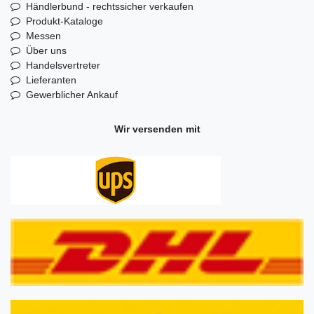
Händlerbund - rechtssicher verkaufen
Produkt-Kataloge
Messen
Über uns
Handelsvertreter
Lieferanten
Gewerblicher Ankauf
Wir versenden mit