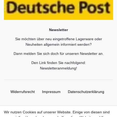
Newsletter
Sie möchten über neu eingetroffene Lagerware oder
Neuheiten allgemein informiert werden?
Dann melden Sie sich doch für unseren Newsletter an.
Den Link finden Sie nachfolgend:
Newsletteranmeldung
!
Widerrufs­recht
Impressum
Daten­schutz­erklärung
AGB
Kontakt
Wir nutzen Cookies auf unserer Website. Einige von diesen sind