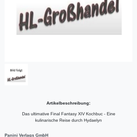
Artikelbeschreibung:
Das ultimative Final Fantasy XIV Kochbuc - Eine
kulinarische Reise durch Hydaelyn
Panini Verlags GmbH