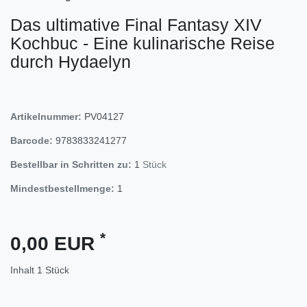
Das ultimative Final Fantasy XIV
Kochbuc - Eine kulinarische Reise
durch Hydaelyn
Artikelnummer:
PV04127
Barcode:
9783833241277
Bestellbar in Schritten zu:
1
Stück
Mindestbestellmenge:
1
*
0,00 EUR
Inhalt
1
Stück