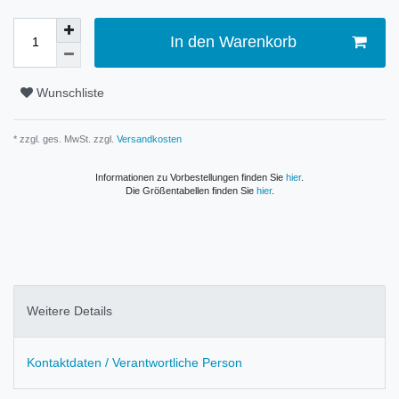
In den Warenkorb
Wunschliste
* zzgl. ges. MwSt. zzgl.
Versandkosten
Informationen zu Vorbestellungen finden Sie
hier
.
Die Größentabellen finden Sie
hier
.
Weitere Details
Kontaktdaten / Verantwortliche Person