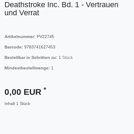
Deathstroke Inc. Bd. 1 - Vertrauen
und Verrat
Artikelnummer:
PV22745
Barcode:
9783741627453
Bestellbar in Schritten zu:
1
Stück
Mindestbestellmenge:
1
*
0,00 EUR
Inhalt
1
Stück