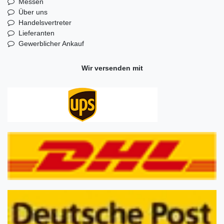
Messen
Über uns
Handelsvertreter
Lieferanten
Gewerblicher Ankauf
Wir versenden mit