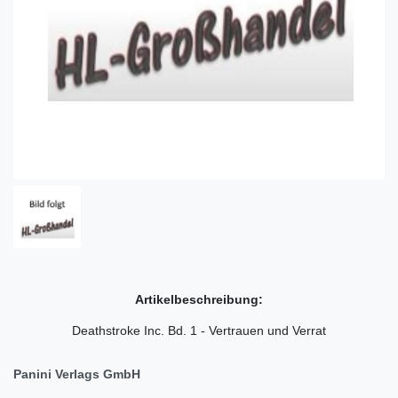
Artikelbeschreibung:
Deathstroke Inc. Bd. 1 - Vertrauen und Verrat
Panini Verlags GmbH