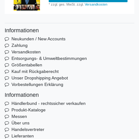
*
zzgl. ges. MwSt.
zzgl.
Versandkosten
Informationen
Neukunden / New Accounts
Zahlung
Versandkosten
Entsorgungs- & Umweltbestimmungen
Größentabellen
Kauf mit Rückgaberecht
Unser Dropshipping Angebot
Vorbestellungen Erklärung
Informationen
Händlerbund - rechtssicher verkaufen
Produkt-Kataloge
Messen
Über uns
Handelsvertreter
Lieferanten