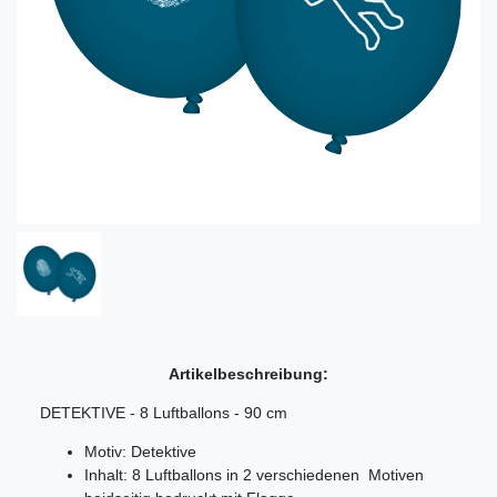
Artikelbeschreibung:
DETEKTIVE - 8 Luftballons - 90 cm
Motiv: Detektive
Inhalt: 8 Luftballons in 2 verschiedenen Motiven