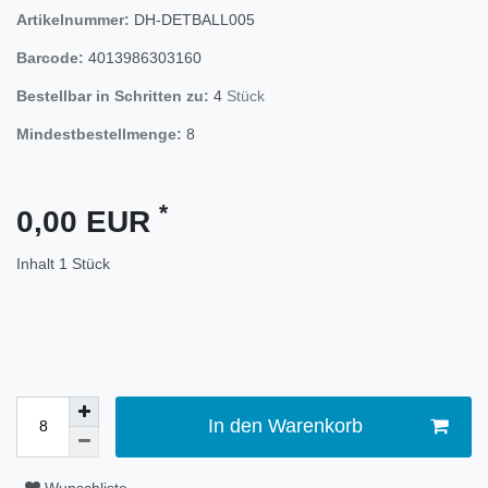
Artikelnummer:
DH-DETBALL005
Barcode:
4013986303160
Bestellbar in Schritten zu:
4
Stück
Mindestbestellmenge:
8
*
0,00 EUR
Inhalt
1
Stück
In den Warenkorb