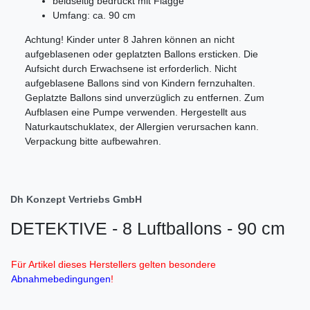
beidseitig bedruckt mit Flagge
Umfang: ca. 90 cm
Achtung! Kinder unter 8 Jahren können an nicht
aufgeblasenen oder geplatzten Ballons ersticken. Die
Aufsicht durch Erwachsene ist erforderlich. Nicht
aufgeblasene Ballons sind von Kindern fernzuhalten.
Geplatzte Ballons sind unverzüglich zu entfernen. Zum
Aufblasen eine Pumpe verwenden. Hergestellt aus
Naturkautschuklatex, der Allergien verursachen kann.
Verpackung bitte aufbewahren.
Dh Konzept Vertriebs GmbH
DETEKTIVE - 8 Luftballons - 90 cm
Für Artikel dieses Herstellers gelten besondere
Abnahmebedingungen
!