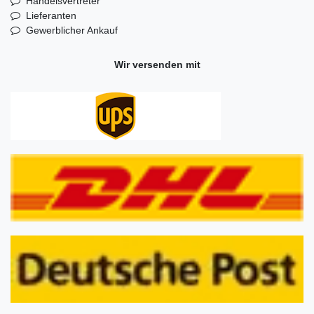
Handelsvertreter
Lieferanten
Gewerblicher Ankauf
Wir versenden mit