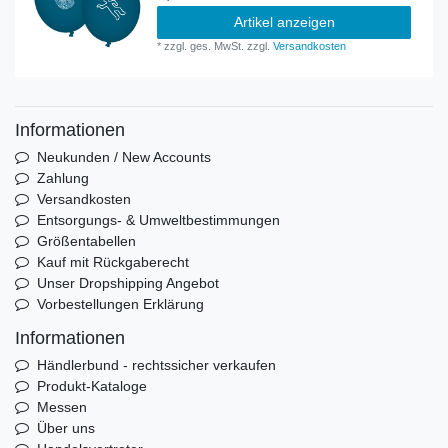
Artikel anzeigen
*
zzgl. ges. MwSt.
zzgl.
Versandkosten
Informationen
Neukunden / New Accounts
Zahlung
Versandkosten
Entsorgungs- & Umweltbestimmungen
Größentabellen
Kauf mit Rückgaberecht
Unser Dropshipping Angebot
Vorbestellungen Erklärung
Informationen
Händlerbund - rechtssicher verkaufen
Produkt-Kataloge
Messen
Über uns