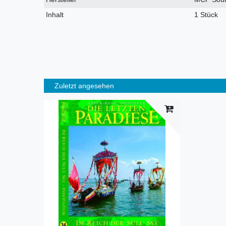
Inhalt
1 Stück
Zuletzt angesehen