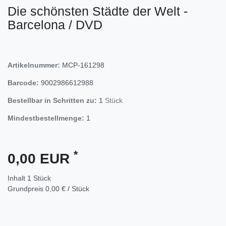
Die schönsten Städte der Welt -
Barcelona / DVD
Artikelnummer:
MCP-161298
Barcode:
9002986612988
Bestellbar in Schritten zu:
1
Stück
Mindestbestellmenge:
1
*
0,00 EUR
Inhalt
1
Stück
Grundpreis
0,00 € / Stück