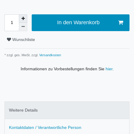
In den Warenkorb
Wunschliste
* zzgl. ges. MwSt. zzgl.
Versandkosten
Informationen zu Vorbestellungen finden Sie
hier
.
Weitere Details
Kontaktdaten / Verantwortliche Person