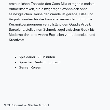
erstaunlichen Fassade des Casa Mila erregt die meiste
Aufmerksamkeit, ein einzigartiger Wohnblock ohne
seinesgleichen. Keine der Wände ist gerade, Glas und
Verputz wurden für die Fassade verwendet und bunte
Keramikverzierungen vervollständigen Gaudis Arbeit.
Barcelona stellt einen Schmelztiegel zwischen Gotik bis
Moderne dar, eine wahre Explosion von Lebenslust und
Kreativität.
Spieldauer
:
26 Minuten
Sprache: Deutsch, Englisch
Genre: Reisen
MCP Sound & Media GmbH