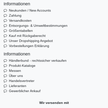
Informationen
Neukunden / New Accounts
Zahlung
Versandkosten
Entsorgungs- & Umweltbestimmungen
Größentabellen
Kauf mit Rückgaberecht
Unser Dropshipping Angebot
Vorbestellungen Erklärung
Informationen
Händlerbund - rechtssicher verkaufen
Produkt-Kataloge
Messen
Über uns
Handelsvertreter
Lieferanten
Gewerblicher Ankauf
Wir versenden mit