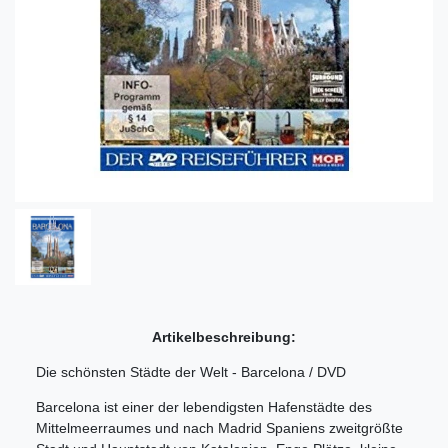
Artikelbeschreibung:
Die schönsten Städte der Welt - Barcelona / DVD
Barcelona ist einer der lebendigsten Hafenstädte des
Mittelmeerraumes und nach Madrid Spaniens zweitgrößte