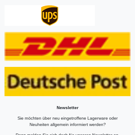
Newsletter
Sie möchten über neu eingetroffene Lagerware oder
Neuheiten allgemein informiert werden?
Dann melden Sie sich doch für unseren Newsletter an.