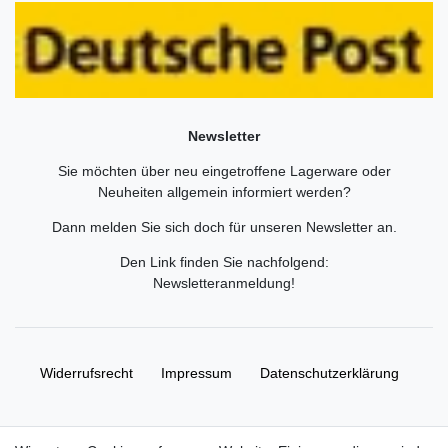
Newsletter
Sie möchten über neu eingetroffene Lagerware oder
Neuheiten allgemein informiert werden?
Dann melden Sie sich doch für unseren Newsletter an.
Den Link finden Sie nachfolgend:
Newsletteranmeldung
!
Widerrufs­recht
Impressum
Daten­schutz­erklärung
AGB
Kontakt