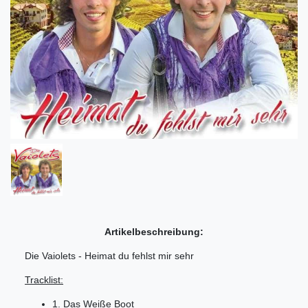
Artikelbeschreibung:
Die Vaiolets - Heimat du fehlst mir sehr
Tracklist:
1. Das Weiße Boot