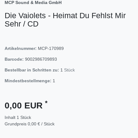
MCP Sound & Media GmbH
Die Vaiolets - Heimat Du Fehlst Mir
Sehr / CD
Artikelnummer:
MCP-170989
Barcode:
9002986709893
Bestellbar in Schritten zu:
1
Stück
Mindestbestellmenge:
1
*
0,00 EUR
Inhalt
1
Stück
Grundpreis
0,00 € / Stück