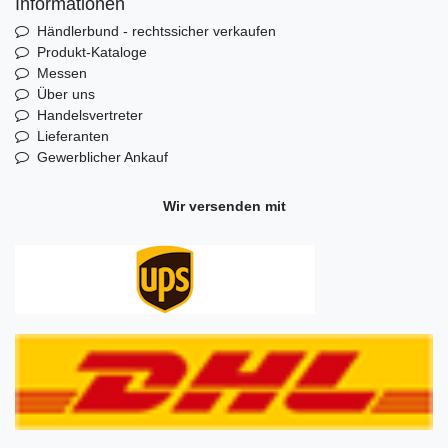
Informationen
Händlerbund - rechtssicher verkaufen
Produkt-Kataloge
Messen
Über uns
Handelsvertreter
Lieferanten
Gewerblicher Ankauf
Wir versenden mit