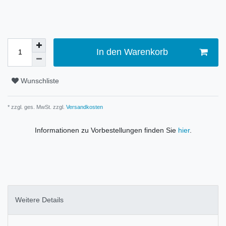
In den Warenkorb
Wunschliste
* zzgl. ges. MwSt. zzgl.
Versandkosten
Informationen zu Vorbestellungen finden Sie
hier
.
Weitere Details