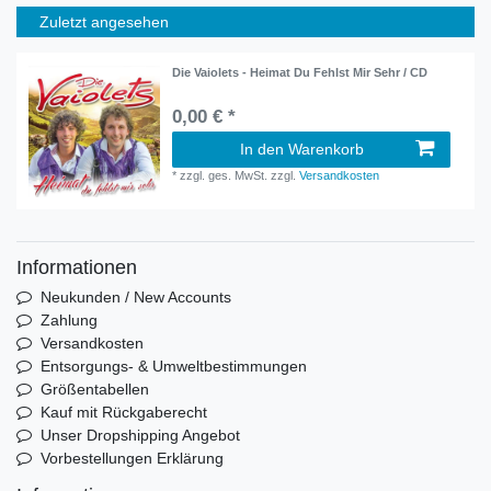
Zuletzt angesehen
Die Vaiolets - Heimat Du Fehlst Mir Sehr / CD
0,00 € *
In den Warenkorb
*
zzgl. ges. MwSt.
zzgl.
Versandkosten
Informationen
Neukunden / New Accounts
Zahlung
Versandkosten
Entsorgungs- & Umweltbestimmungen
Größentabellen
Kauf mit Rückgaberecht
Unser Dropshipping Angebot
Vorbestellungen Erklärung