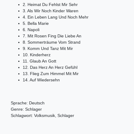
2. Heimat Du Fehlst Mir Sehr
3. Als Wir Noch Kinder Waren
4. Ein Leben Lang Und Noch Mehr
5. Bella Marie
6. Napoli
7. Mit Rosen Fing Die Liebe An
8. Sommerträume Vom Strand
9. Komm Und Tanz Mit Mir
10. Kinderherz
11. Glaub An Gott
12. Das Herz An Herz Gefühl
13. Flieg Zum Himmel Mit Mir
14. Auf Wiedersehn
Sprache: Deutsch
Genre: Schlager
Schlagwort: Volksmusik, Schlager