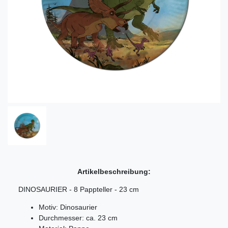
Artikelbeschreibung:
DINOSAURIER - 8 Pappteller - 23 cm
Motiv: Dinosaurier
Durchmesser: ca. 23 cm