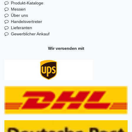
Produkt-Kataloge
Messen
Über uns
Handelsvertreter
Lieferanten
Gewerblicher Ankauf
Wir versenden mit