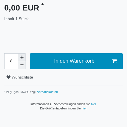
*
0,00 EUR
Inhalt
1
Stück
In den Warenkorb
Wunschliste
* zzgl. ges. MwSt. zzgl.
Versandkosten
Informationen zu Vorbestellungen finden Sie
hier
.
Die Größentabellen finden Sie
hier
.