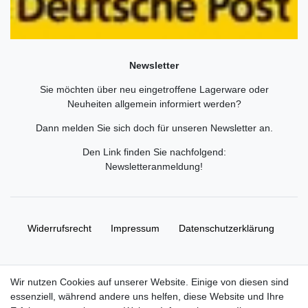
Newsletter
Sie möchten über neu eingetroffene Lagerware oder
Neuheiten allgemein informiert werden?
Dann melden Sie sich doch für unseren Newsletter an.
Den Link finden Sie nachfolgend:
Newsletteranmeldung
!
Widerrufs­recht
Impressum
Daten­schutz­erklärung
AGB
Kontakt
Wir nutzen Cookies auf unserer Website. Einige von diesen sind
essenziell, während andere uns helfen, diese Website und Ihre