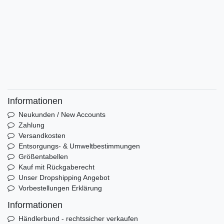
Informationen
Neukunden / New Accounts
Zahlung
Versandkosten
Entsorgungs- & Umweltbestimmungen
Größentabellen
Kauf mit Rückgaberecht
Unser Dropshipping Angebot
Vorbestellungen Erklärung
Informationen
Händlerbund - rechtssicher verkaufen