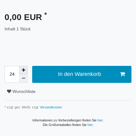
*
0,00 EUR
Inhalt
1
Stück
In den Warenkorb
Wunschliste
* zzgl. ges. MwSt. zzgl.
Versandkosten
Informationen zu Vorbestellungen finden Sie
hier
.
Die Größentabellen finden Sie
hier
.