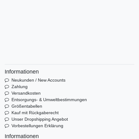
Informationen
Neukunden / New Accounts
Zahlung
Versandkosten
Entsorgungs- & Umweltbestimmungen
Größentabellen
Kauf mit Rückgaberecht
Unser Dropshipping Angebot
Vorbestellungen Erklärung
Informationen