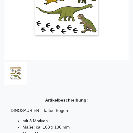
Artikelbeschreibung:
DINOSAURIER - Tattoo Bogen
mit 8 Motiven
Maße: ca. 108 x 136 mm