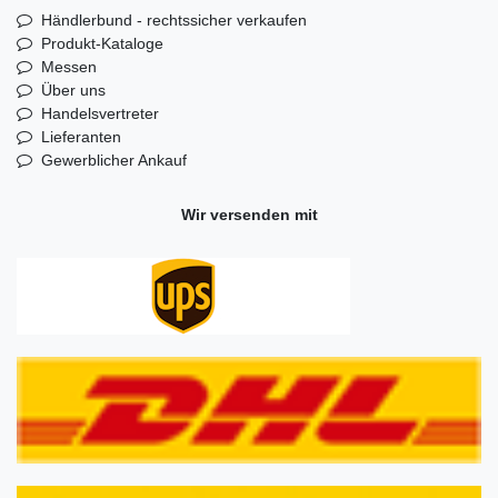
Händlerbund - rechtssicher verkaufen
Produkt-Kataloge
Messen
Über uns
Handelsvertreter
Lieferanten
Gewerblicher Ankauf
Wir versenden mit