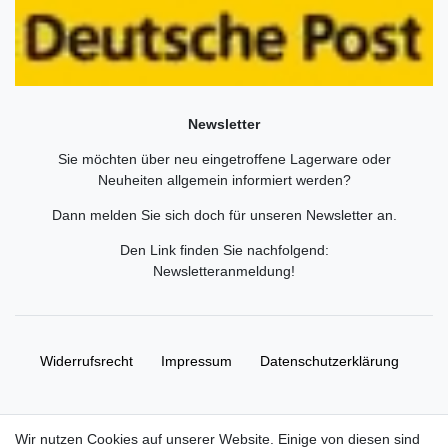
Newsletter
Sie möchten über neu eingetroffene Lagerware oder
Neuheiten allgemein informiert werden?
Dann melden Sie sich doch für unseren Newsletter an.
Den Link finden Sie nachfolgend:
Newsletteranmeldung
!
Widerrufs­recht
Impressum
Daten­schutz­erklärung
AGB
Kontakt
Wir nutzen Cookies auf unserer Website. Einige von diesen sind