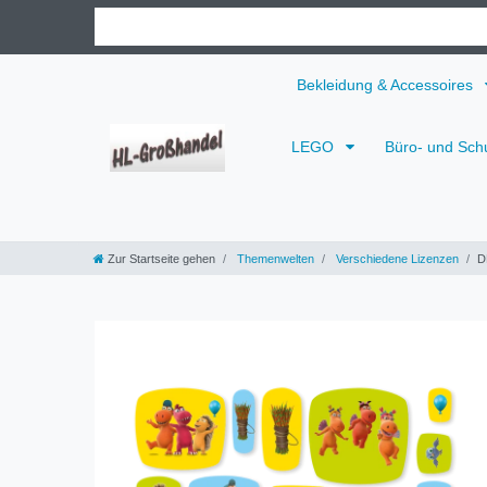
Bekleidung & Accessoires
LEGO
Büro- und Sch
Zur Startseite gehen
Themenwelten
Verschiedene Lizenzen
D