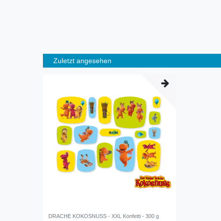
Zuletzt angesehen
DRACHE KOKOSNUSS - XXL Konfetti - 300 g