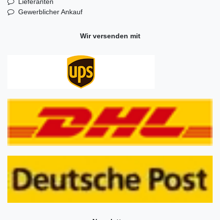
Lieferanten
Gewerblicher Ankauf
Wir versenden mit