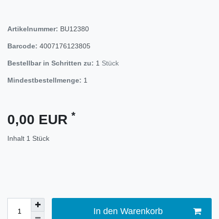
Artikelnummer:
BU12380
Barcode:
4007176123805
Bestellbar in Schritten zu:
1
Stück
Mindestbestellmenge:
1
*
0,00 EUR
Inhalt
1
Stück
In den Warenkorb