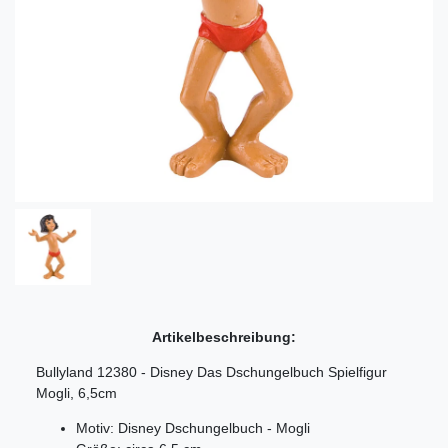
Artikelbeschreibung:
Bullyland 12380 - Disney Das Dschungelbuch Spielfigur
Mogli, 6,5cm
Motiv: Disney Dschungelbuch - Mogli