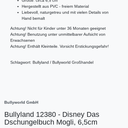
Größe: circa 6,5 cm
Hergestellt aus PVC - freiem Material
Liebevoll, naturgetreu und mit vielen Details von
Hand bemalt
Achtung! Nicht für Kinder unter 36 Monaten geeignet
Achtung! Benutzung unter unmittelbarer Aufsicht von
Erwachsenen
Achtung! Enthält Kleinteile. Vorsicht Erstickungsgefahr!
Schlagwort: Bullyland / Bullyworld Großhandel
Bullyworld GmbH
Bullyland 12380 - Disney Das
Dschungelbuch Mogli, 6,5cm