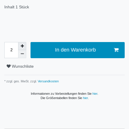
Inhalt
1
Stück
In den Warenkorb
Wunschliste
* zzgl. ges. MwSt. zzgl.
Versandkosten
Informationen zu Vorbestellungen finden Sie
hier
.
Die Größentabellen finden Sie
hier
.