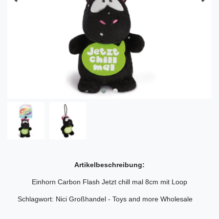
Artikelbeschreibung:
Einhorn Carbon Flash Jetzt chill mal 8cm mit Loop
Schlagwort: Nici Großhandel - Toys and more Wholesale