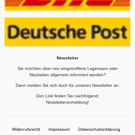
Newsletter
Sie möchten über neu eingetroffene Lagerware oder
Neuheiten allgemein informiert werden?
Dann melden Sie sich doch für unseren Newsletter an.
Den Link finden Sie nachfolgend:
Newsletteranmeldung
!
Widerrufs­recht
Impressum
Daten­schutz­erklärung