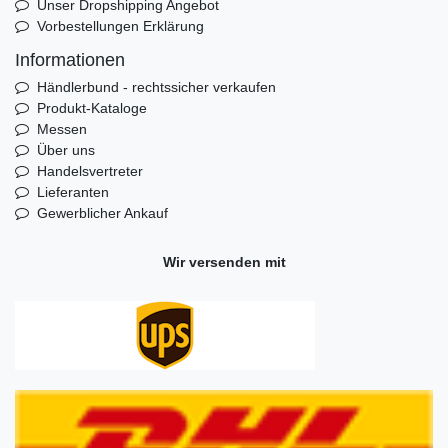
Unser Dropshipping Angebot
Vorbestellungen Erklärung
Informationen
Händlerbund - rechtssicher verkaufen
Produkt-Kataloge
Messen
Über uns
Handelsvertreter
Lieferanten
Gewerblicher Ankauf
Wir versenden mit