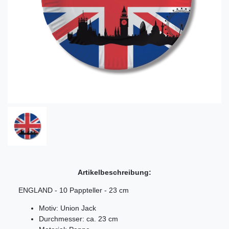
Artikelbeschreibung:
ENGLAND - 10 Pappteller - 23 cm
Motiv: Union Jack
Durchmesser: ca. 23 cm