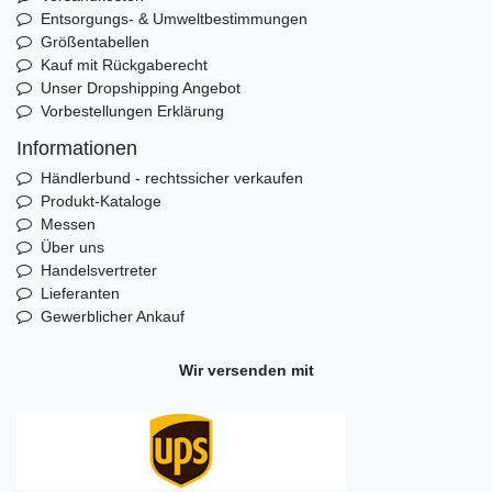
Entsorgungs- & Umweltbestimmungen
Größentabellen
Kauf mit Rückgaberecht
Unser Dropshipping Angebot
Vorbestellungen Erklärung
Informationen
Händlerbund - rechtssicher verkaufen
Produkt-Kataloge
Messen
Über uns
Handelsvertreter
Lieferanten
Gewerblicher Ankauf
Wir versenden mit