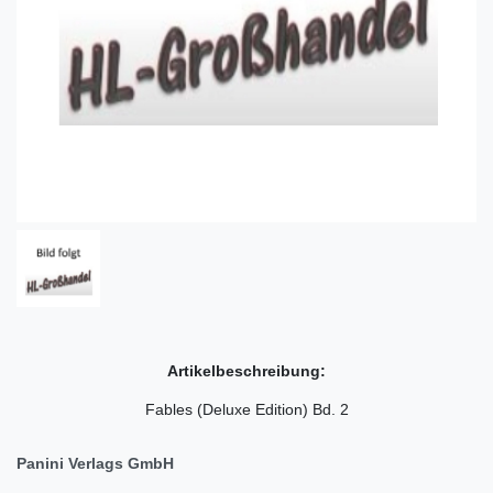
Artikelbeschreibung:
Fables (Deluxe Edition) Bd. 2
Panini Verlags GmbH