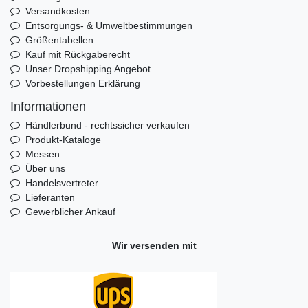
Versandkosten
Entsorgungs- & Umweltbestimmungen
Größentabellen
Kauf mit Rückgaberecht
Unser Dropshipping Angebot
Vorbestellungen Erklärung
Informationen
Händlerbund - rechtssicher verkaufen
Produkt-Kataloge
Messen
Über uns
Handelsvertreter
Lieferanten
Gewerblicher Ankauf
Wir versenden mit