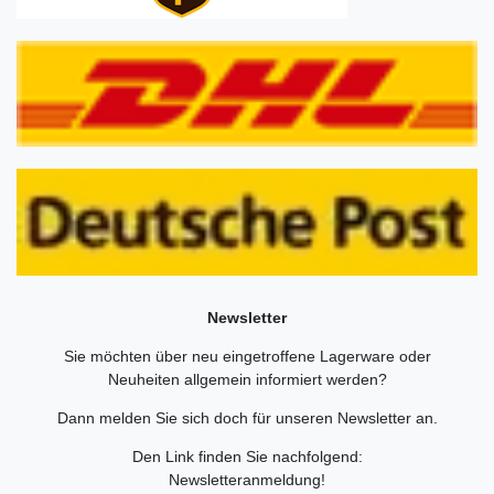
Newsletter
Sie möchten über neu eingetroffene Lagerware oder
Neuheiten allgemein informiert werden?
Dann melden Sie sich doch für unseren Newsletter an.
Den Link finden Sie nachfolgend:
Newsletteranmeldung
!