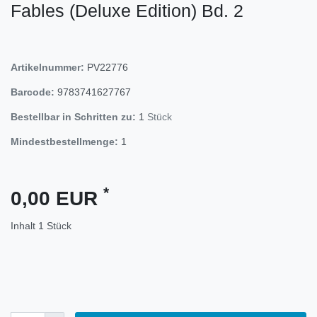
Fables (Deluxe Edition) Bd. 2
Artikelnummer:
PV22776
Barcode:
9783741627767
Bestellbar in Schritten zu:
1
Stück
Mindestbestellmenge:
1
*
0,00 EUR
Inhalt
1
Stück