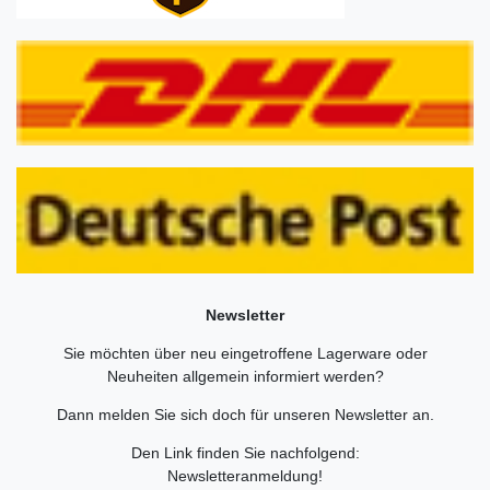
Newsletter
Sie möchten über neu eingetroffene Lagerware oder
Neuheiten allgemein informiert werden?
Dann melden Sie sich doch für unseren Newsletter an.
Den Link finden Sie nachfolgend:
Newsletteranmeldung
!