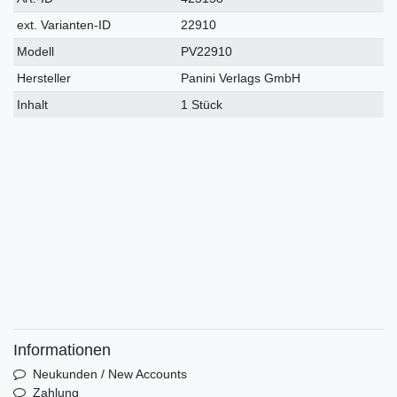
Merkmal
ext. Varianten-ID
22910
Modell
PV22910
Hersteller
Panini Verlags GmbH
Inhalt
1 Stück
Informationen
Neukunden / New Accounts
Zahlung