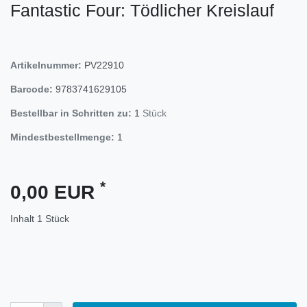
Fantastic Four: Tödlicher Kreislauf
Artikelnummer:
PV22910
Barcode:
9783741629105
Bestellbar in Schritten zu:
1
Stück
Mindestbestellmenge:
1
*
0,00 EUR
Inhalt
1
Stück