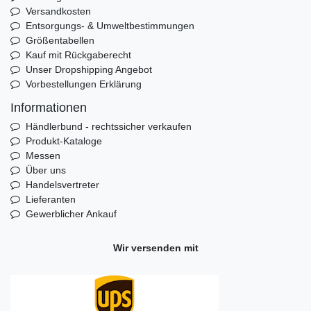
Versandkosten
Entsorgungs- & Umweltbestimmungen
Größentabellen
Kauf mit Rückgaberecht
Unser Dropshipping Angebot
Vorbestellungen Erklärung
Informationen
Händlerbund - rechtssicher verkaufen
Produkt-Kataloge
Messen
Über uns
Handelsvertreter
Lieferanten
Gewerblicher Ankauf
Wir versenden mit