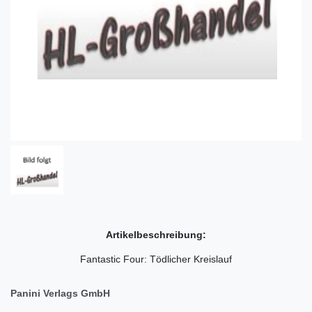
Artikelbeschreibung:
Fantastic Four: Tödlicher Kreislauf
Panini Verlags GmbH