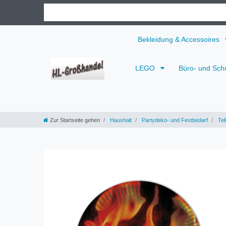
Bekleidung & Accessoires
LEGO
Büro- und Sch
Zur Startseite gehen
Haushalt
Partydeko- und Festbedarf
Tel