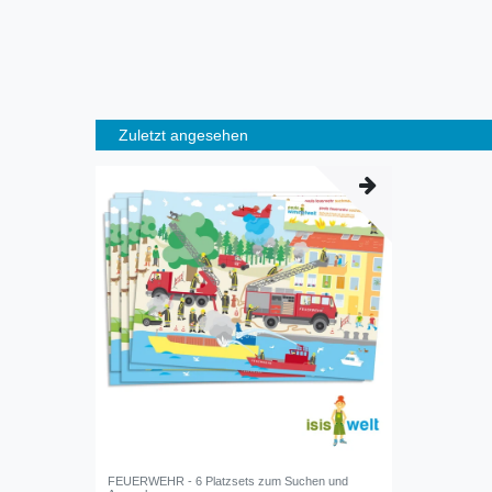
Zuletzt angesehen
FEUERWEHR - 6 Platzsets zum Suchen und