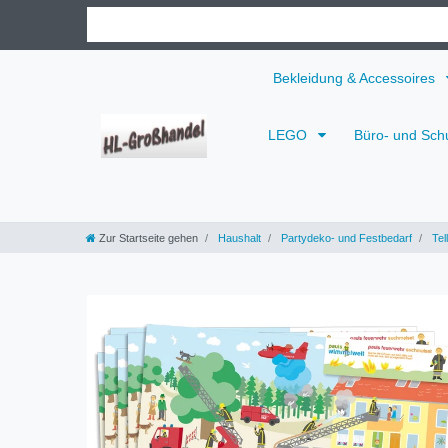
Bekleidung & Accessoires
LEGO
Büro- und Sch
Zur Startseite gehen
Haushalt
Partydeko- und Festbedarf
Tel