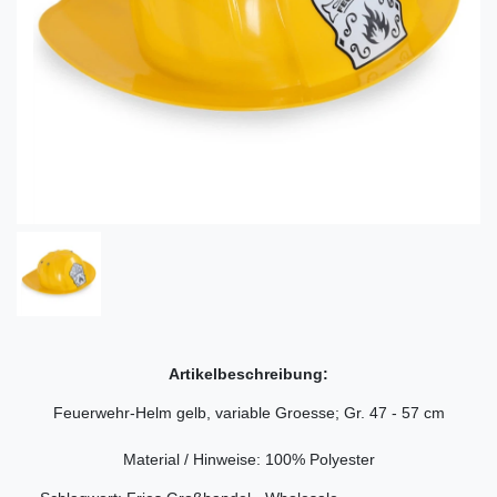
Artikelbeschreibung:
Feuerwehr-Helm gelb, variable Groesse; Gr. 47 - 57 cm
Material / Hinweise: 100% Polyester