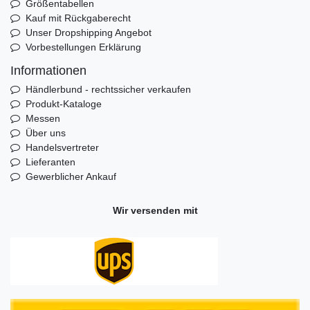
Größentabellen
Kauf mit Rückgaberecht
Unser Dropshipping Angebot
Vorbestellungen Erklärung
Informationen
Händlerbund - rechtssicher verkaufen
Produkt-Kataloge
Messen
Über uns
Handelsvertreter
Lieferanten
Gewerblicher Ankauf
Wir versenden mit