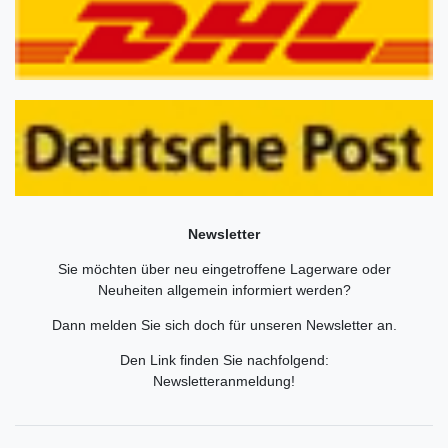
Newsletter
Sie möchten über neu eingetroffene Lagerware oder
Neuheiten allgemein informiert werden?
Dann melden Sie sich doch für unseren Newsletter an.
Den Link finden Sie nachfolgend:
Newsletteranmeldung
!