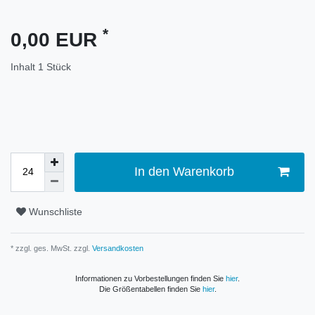
*
0,00 EUR
Inhalt
1
Stück
In den Warenkorb
Wunschliste
* zzgl. ges. MwSt. zzgl.
Versandkosten
Informationen zu Vorbestellungen finden Sie
hier
.
Die Größentabellen finden Sie
hier
.