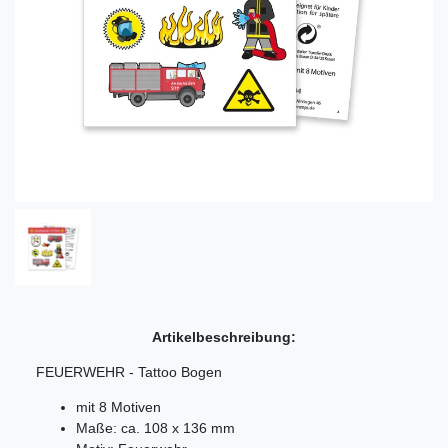
Artikelbeschreibung:
FEUERWEHR - Tattoo Bogen
mit 8 Motiven
Maße: ca. 108 x 136 mm