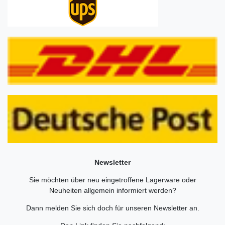
Newsletter
Sie möchten über neu eingetroffene Lagerware oder
Neuheiten allgemein informiert werden?
Dann melden Sie sich doch für unseren Newsletter an.