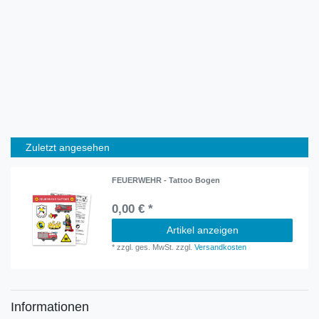
Zuletzt angesehen
FEUERWEHR - Tattoo Bogen
0,00 € *
Artikel anzeigen
*
zzgl. ges. MwSt.
zzgl.
Versandkosten
Informationen