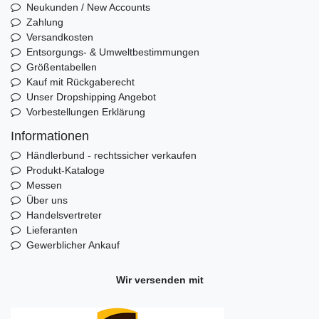
Neukunden / New Accounts
Zahlung
Versandkosten
Entsorgungs- & Umweltbestimmungen
Größentabellen
Kauf mit Rückgaberecht
Unser Dropshipping Angebot
Vorbestellungen Erklärung
Informationen
Händlerbund - rechtssicher verkaufen
Produkt-Kataloge
Messen
Über uns
Handelsvertreter
Lieferanten
Gewerblicher Ankauf
Wir versenden mit