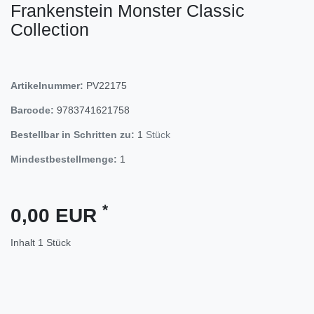
Frankenstein Monster Classic
Collection
Artikelnummer:
PV22175
Barcode:
9783741621758
Bestellbar in Schritten zu:
1
Stück
Mindestbestellmenge:
1
*
0,00 EUR
Inhalt
1
Stück