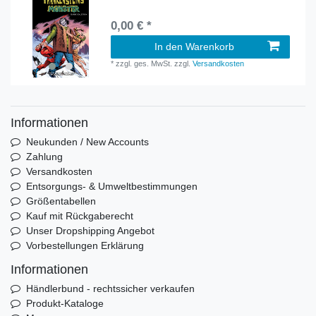
0,00 € *
In den Warenkorb
*
zzgl. ges. MwSt.
zzgl.
Versandkosten
Informationen
Neukunden / New Accounts
Zahlung
Versandkosten
Entsorgungs- & Umweltbestimmungen
Größentabellen
Kauf mit Rückgaberecht
Unser Dropshipping Angebot
Vorbestellungen Erklärung
Informationen
Händlerbund - rechtssicher verkaufen
Produkt-Kataloge