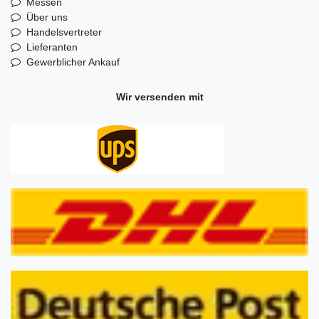
Messen
Über uns
Handelsvertreter
Lieferanten
Gewerblicher Ankauf
Wir versenden mit