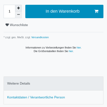
In den Warenkorb
Wunschliste
* zzgl. ges. MwSt. zzgl.
Versandkosten
Informationen zu Vorbestellungen finden Sie
hier
.
Die Größentabellen finden Sie
hier
.
Weitere Details
Kontaktdaten / Verantwortliche Person