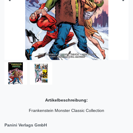
Artikelbeschreibung:
Frankenstein Monster Classic Collection
Panini Verlags GmbH