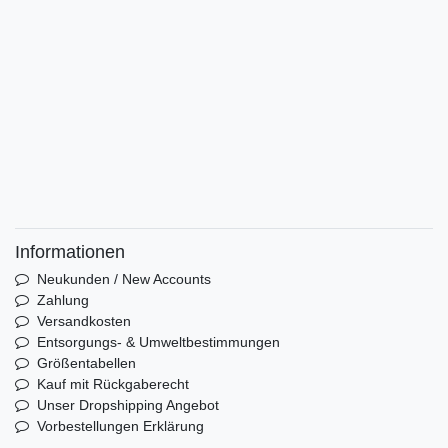
Informationen
Neukunden / New Accounts
Zahlung
Versandkosten
Entsorgungs- & Umweltbestimmungen
Größentabellen
Kauf mit Rückgaberecht
Unser Dropshipping Angebot
Vorbestellungen Erklärung