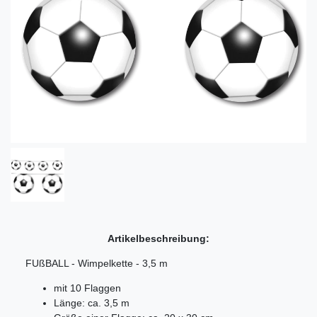
Artikelbeschreibung:
FUßBALL - Wimpelkette - 3,5 m
mit 10 Flaggen
Länge: ca. 3,5 m