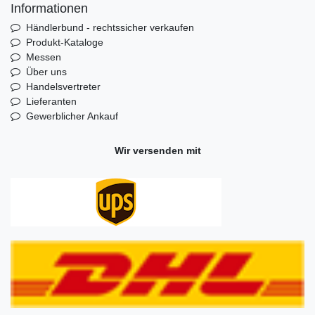
Informationen
Händlerbund - rechtssicher verkaufen
Produkt-Kataloge
Messen
Über uns
Handelsvertreter
Lieferanten
Gewerblicher Ankauf
Wir versenden mit