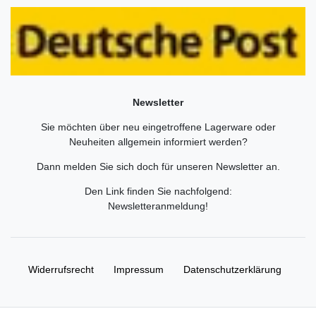
Newsletter
Sie möchten über neu eingetroffene Lagerware oder
Neuheiten allgemein informiert werden?
Dann melden Sie sich doch für unseren Newsletter an.
Den Link finden Sie nachfolgend:
Newsletteranmeldung
!
Widerrufs­recht
Impressum
Daten­schutz­erklärung
AGB
Kontakt