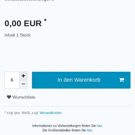
*
0,00 EUR
Inhalt
1
Stück
In den Warenkorb
Wunschliste
* zzgl. ges. MwSt. zzgl.
Versandkosten
Informationen zu Vorbestellungen finden Sie
hier
.
Die Größentabellen finden Sie
hier
.