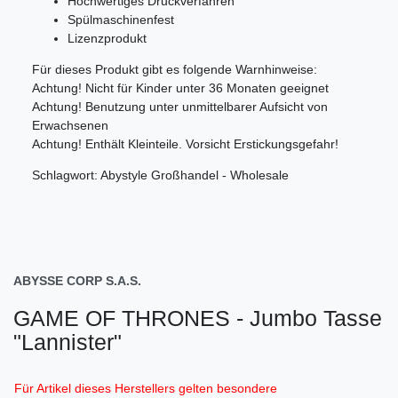
Hochwertiges Druckverfahren
Spülmaschinenfest
Lizenzprodukt
Für dieses Produkt gibt es folgende Warnhinweise:
Achtung! Nicht für Kinder unter 36 Monaten geeignet
Achtung! Benutzung unter unmittelbarer Aufsicht von
Erwachsenen
Achtung! Enthält Kleinteile. Vorsicht Erstickungsgefahr!
Schlagwort: Abystyle Großhandel - Wholesale
ABYSSE CORP S.A.S.
GAME OF THRONES - Jumbo Tasse
"Lannister"
Für Artikel dieses Herstellers gelten besondere