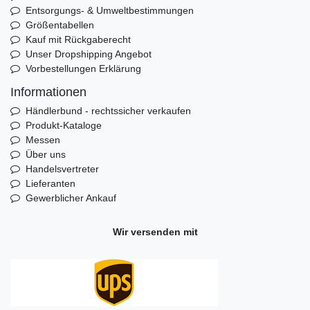
Entsorgungs- & Umweltbestimmungen
Größentabellen
Kauf mit Rückgaberecht
Unser Dropshipping Angebot
Vorbestellungen Erklärung
Informationen
Händlerbund - rechtssicher verkaufen
Produkt-Kataloge
Messen
Über uns
Handelsvertreter
Lieferanten
Gewerblicher Ankauf
Wir versenden mit