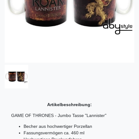
Artikelbeschreibung:
GAME OF THRONES - Jumbo Tasse "Lannister"
Becher aus hochwertiger
Porzellan
Fassungsvermögen ca.
460 ml