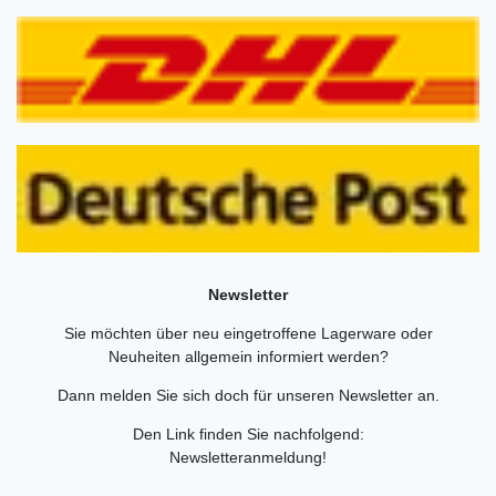
Newsletter
Sie möchten über neu eingetroffene Lagerware oder
Neuheiten allgemein informiert werden?
Dann melden Sie sich doch für unseren Newsletter an.
Den Link finden Sie nachfolgend:
Newsletteranmeldung
!