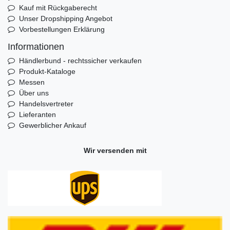
Kauf mit Rückgaberecht
Unser Dropshipping Angebot
Vorbestellungen Erklärung
Informationen
Händlerbund - rechtssicher verkaufen
Produkt-Kataloge
Messen
Über uns
Handelsvertreter
Lieferanten
Gewerblicher Ankauf
Wir versenden mit