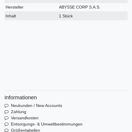
Hersteller
ABYSSE CORP S.A.S.
Inhalt
1 Stück
Informationen
Neukunden / New Accounts
Zahlung
Versandkosten
Entsorgungs- & Umweltbestimmungen
Größentabellen