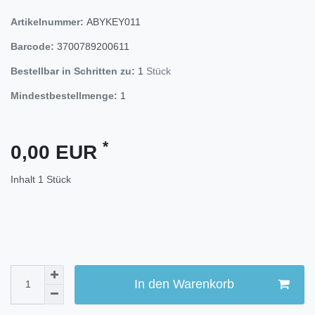
Artikelnummer:
ABYKEY011
Barcode:
3700789200611
Bestellbar in Schritten zu:
1
Stück
Mindestbestellmenge:
1
*
0,00 EUR
Inhalt
1
Stück
In den Warenkorb