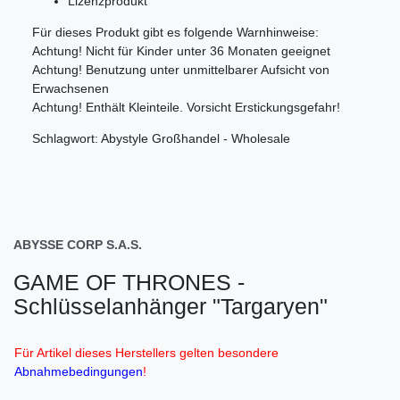
Lizenzprodukt
Für dieses Produkt gibt es folgende Warnhinweise:
Achtung! Nicht für Kinder unter 36 Monaten geeignet
Achtung! Benutzung unter unmittelbarer Aufsicht von
Erwachsenen
Achtung! Enthält Kleinteile. Vorsicht Erstickungsgefahr!
Schlagwort: Abystyle Großhandel - Wholesale
ABYSSE CORP S.A.S.
GAME OF THRONES -
Schlüsselanhänger "Targaryen"
Für Artikel dieses Herstellers gelten besondere
Abnahmebedingungen
!