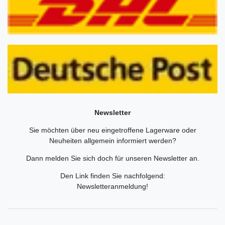
Newsletter
Sie möchten über neu eingetroffene Lagerware oder
Neuheiten allgemein informiert werden?
Dann melden Sie sich doch für unseren Newsletter an.
Den Link finden Sie nachfolgend:
Newsletteranmeldung
!