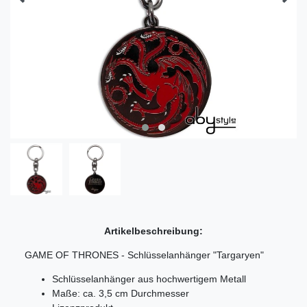
Artikelbeschreibung:
GAME OF THRONES - Schlüsselanhänger "Targaryen"
Schlüsselanhänger aus hochwertigem Metall
Maße: ca. 3,5 cm Durchmesser