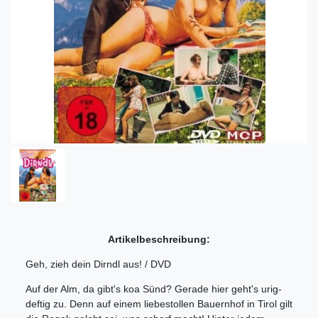
Artikelbeschreibung:
Geh, zieh dein Dirndl aus! / DVD
Auf der Alm, da gibt's koa Sünd? Gerade hier geht's urig-
deftig zu. Denn auf einem liebestollen Bauernhof in Tirol gilt