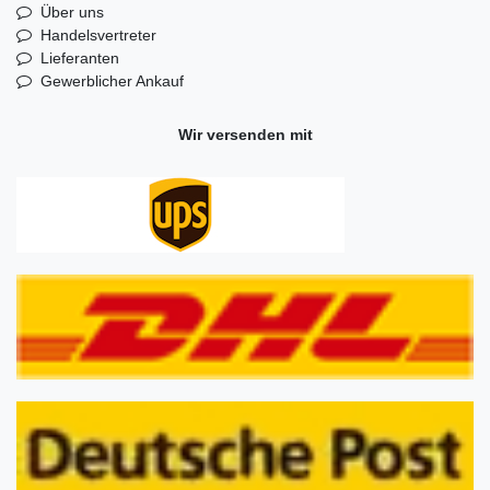
Über uns
Handelsvertreter
Lieferanten
Gewerblicher Ankauf
Wir versenden mit