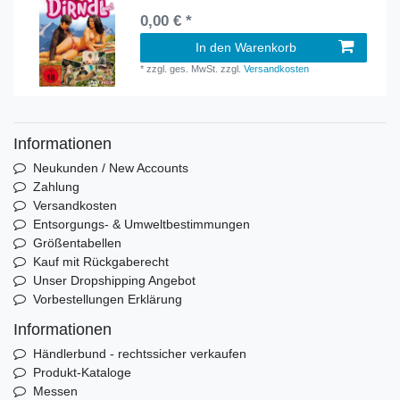
0,00 € *
In den Warenkorb
*
zzgl. ges. MwSt.
zzgl.
Versandkosten
Informationen
Neukunden / New Accounts
Zahlung
Versandkosten
Entsorgungs- & Umweltbestimmungen
Größentabellen
Kauf mit Rückgaberecht
Unser Dropshipping Angebot
Vorbestellungen Erklärung
Informationen
Händlerbund - rechtssicher verkaufen
Produkt-Kataloge
Messen