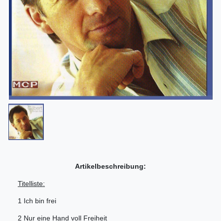
Artikelbeschreibung:
Titelliste:
1 Ich bin frei
2 Nur eine Hand voll Freiheit