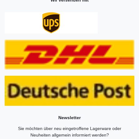
Wir versenden mit
Newsletter
Sie möchten über neu eingetroffene Lagerware oder
Neuheiten allgemein informiert werden?