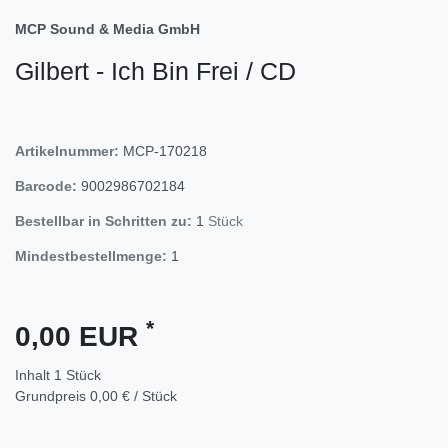
MCP Sound & Media GmbH
Gilbert - Ich Bin Frei / CD
Artikelnummer:
MCP-170218
Barcode:
9002986702184
Bestellbar in Schritten zu:
1
Stück
Mindestbestellmenge:
1
*
0,00 EUR
Inhalt
1
Stück
Grundpreis
0,00 € / Stück