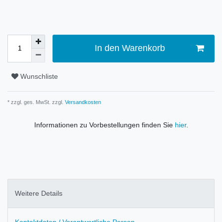
In den Warenkorb
Wunschliste
* zzgl. ges. MwSt. zzgl.
Versandkosten
Informationen zu Vorbestellungen finden Sie
hier
.
Weitere Details