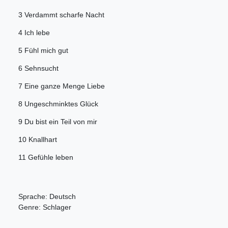
3 Verdammt scharfe Nacht
4 Ich lebe
5 Fühl mich gut
6 Sehnsucht
7 Eine ganze Menge Liebe
8 Ungeschminktes Glück
9 Du bist ein Teil von mir
10 Knallhart
11 Gefühle leben
Sprache: Deutsch
Genre: Schlager