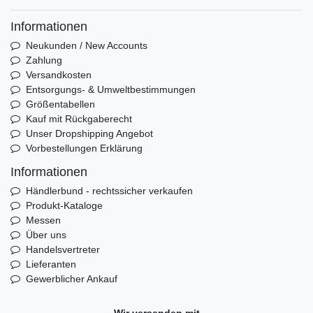
Informationen
Neukunden / New Accounts
Zahlung
Versandkosten
Entsorgungs- & Umweltbestimmungen
Größentabellen
Kauf mit Rückgaberecht
Unser Dropshipping Angebot
Vorbestellungen Erklärung
Informationen
Händlerbund - rechtssicher verkaufen
Produkt-Kataloge
Messen
Über uns
Handelsvertreter
Lieferanten
Gewerblicher Ankauf