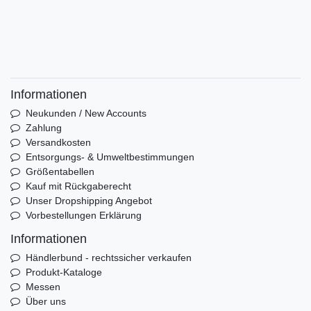
Informationen
Neukunden / New Accounts
Zahlung
Versandkosten
Entsorgungs- & Umweltbestimmungen
Größentabellen
Kauf mit Rückgaberecht
Unser Dropshipping Angebot
Vorbestellungen Erklärung
Informationen
Händlerbund - rechtssicher verkaufen
Produkt-Kataloge
Messen
Über uns