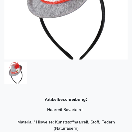
Artikelbeschreibung:
Haarreif Bavaria rot
Material / Hinweise: Kunststoffhaarreif, Stoff, Federn
(Naturfasern)