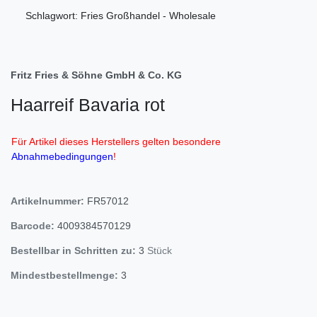
Schlagwort: Fries Großhandel - Wholesale
Fritz Fries & Söhne GmbH & Co. KG
Haarreif Bavaria rot
Für Artikel dieses Herstellers gelten besondere
Abnahmebedingungen
!
Artikelnummer:
FR57012
Barcode:
4009384570129
Bestellbar in Schritten zu:
3
Stück
Mindestbestellmenge:
3