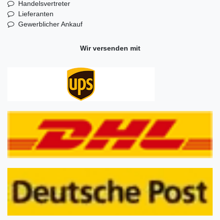
Handelsvertreter
Lieferanten
Gewerblicher Ankauf
Wir versenden mit