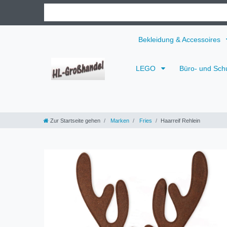
Bekleidung & Accessoires
LEGO
Büro- und Sch
Zur Startseite gehen
Marken
Fries
Haarreif Rehlein