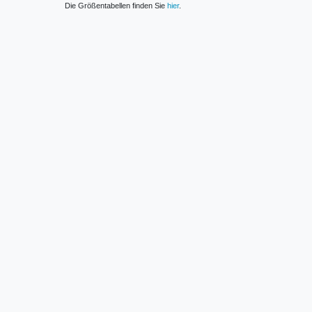
Die Größentabellen finden Sie
hier
.