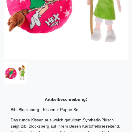
Artikelbeschreibung:
Bibi Blocksberg - Kissen + Puppe Set
Das runde Kissen aus weich gefülltem Synthetik-Plüsch
zeigt Bibi Blocksberg auf ihrem Besen Kartoffelbrei reitend.