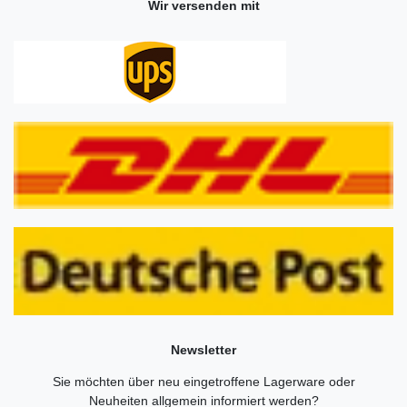
Wir versenden mit
Newsletter
Sie möchten über neu eingetroffene Lagerware oder
Neuheiten allgemein informiert werden?