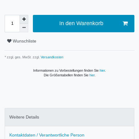
In den Warenkorb
Wunschliste
* zzgl. ges. MwSt. zzgl.
Versandkosten
Informationen zu Vorbestellungen finden Sie
hier
.
Die Größentabellen finden Sie
hier
.
Weitere Details
Kontaktdaten / Verantwortliche Person