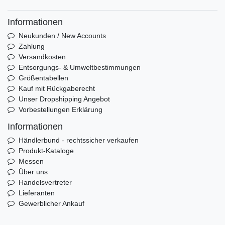
Informationen
Neukunden / New Accounts
Zahlung
Versandkosten
Entsorgungs- & Umweltbestimmungen
Größentabellen
Kauf mit Rückgaberecht
Unser Dropshipping Angebot
Vorbestellungen Erklärung
Informationen
Händlerbund - rechtssicher verkaufen
Produkt-Kataloge
Messen
Über uns
Handelsvertreter
Lieferanten
Gewerblicher Ankauf