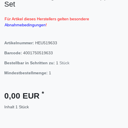
Set
Für Artikel dieses Herstellers gelten besondere
Abnahmebedingungen
!
Artikelnummer:
HEU519633
Barcode:
4001750519633
Bestellbar in Schritten zu:
1
Stück
Mindestbestellmenge:
1
*
0,00 EUR
Inhalt
1
Stück