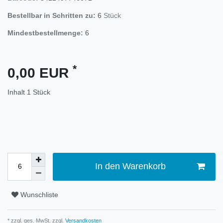
Bestellbar in Schritten zu:
6
Stück
Mindestbestellmenge:
6
*
0,00 EUR
Inhalt
1
Stück
In den Warenkorb
Wunschliste
* zzgl. ges. MwSt. zzgl.
Versandkosten