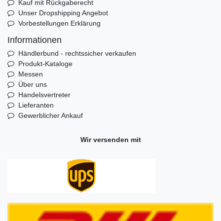
Kauf mit Rückgaberecht
Unser Dropshipping Angebot
Vorbestellungen Erklärung
Informationen
Händlerbund - rechtssicher verkaufen
Produkt-Kataloge
Messen
Über uns
Handelsvertreter
Lieferanten
Gewerblicher Ankauf
Wir versenden mit