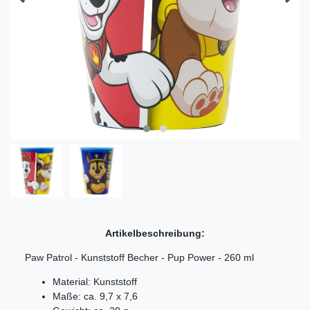
Artikelbeschreibung:
Paw Patrol - Kunststoff Becher - Pup Power - 260 ml
Material: Kunststoff
Maße: ca. 9,7 x 7,6