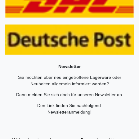
Newsletter
Sie möchten über neu eingetroffene Lagerware oder
Neuheiten allgemein informiert werden?
Dann melden Sie sich doch für unseren Newsletter an.
Den Link finden Sie nachfolgend:
Newsletteranmeldung
!