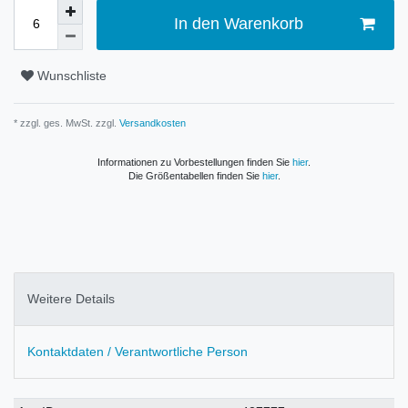
In den Warenkorb
Wunschliste
* zzgl. ges. MwSt. zzgl.
Versandkosten
Informationen zu Vorbestellungen finden Sie
hier
.
Die Größentabellen finden Sie
hier
.
Weitere Details
Kontaktdaten / Verantwortliche Person