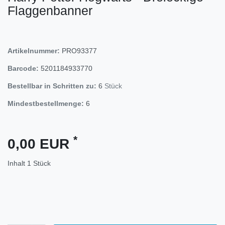
Flaggenbanner
Artikelnummer:
PRO93377
Barcode:
5201184933770
Bestellbar in Schritten zu:
6
Stück
Mindestbestellmenge:
6
*
0,00 EUR
Inhalt
1
Stück