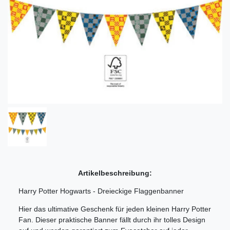
Artikelbeschreibung:
Harry Potter Hogwarts - Dreieckige Flaggenbanner
Hier das ultimative Geschenk für jeden kleinen Harry Potter
Fan. Dieser praktische Banner fällt durch ihr tolles Design