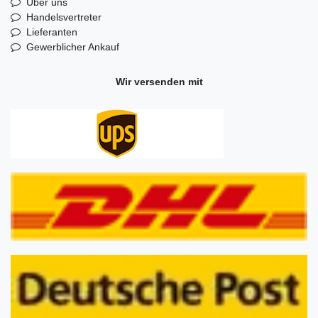
Über uns
Handelsvertreter
Lieferanten
Gewerblicher Ankauf
Wir versenden mit