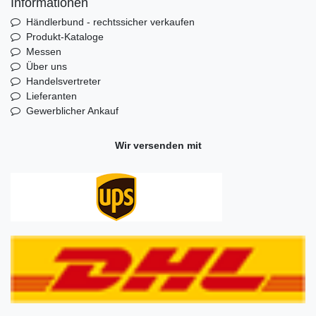
Informationen
Händlerbund - rechtssicher verkaufen
Produkt-Kataloge
Messen
Über uns
Handelsvertreter
Lieferanten
Gewerblicher Ankauf
Wir versenden mit