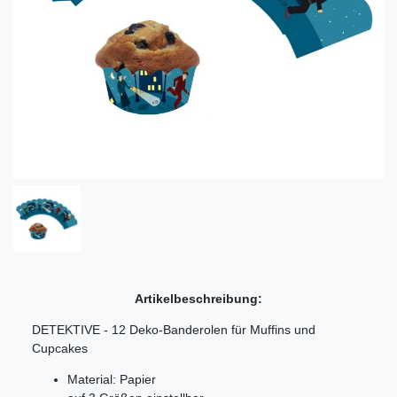
Artikelbeschreibung:
DETEKTIVE - 12 Deko-Banderolen für Muffins und
Cupcakes
Material: Papier