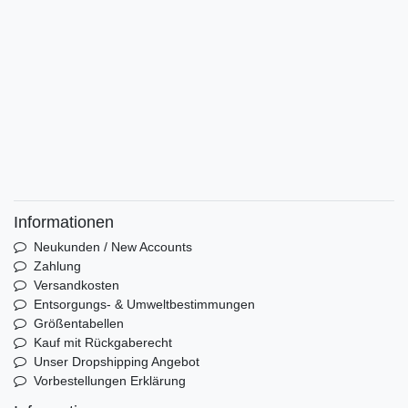
Informationen
Neukunden / New Accounts
Zahlung
Versandkosten
Entsorgungs- & Umweltbestimmungen
Größentabellen
Kauf mit Rückgaberecht
Unser Dropshipping Angebot
Vorbestellungen Erklärung