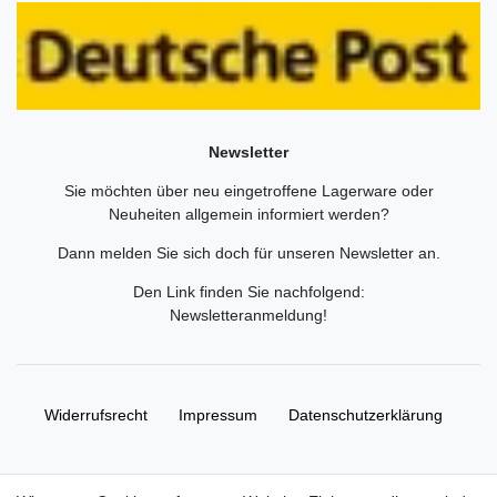
Newsletter
Sie möchten über neu eingetroffene Lagerware oder
Neuheiten allgemein informiert werden?
Dann melden Sie sich doch für unseren Newsletter an.
Den Link finden Sie nachfolgend:
Newsletteranmeldung
!
Widerrufs­recht
Impressum
Daten­schutz­erklärung
AGB
Kontakt