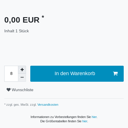
*
0,00 EUR
Inhalt
1
Stück
In den Warenkorb
Wunschliste
* zzgl. ges. MwSt. zzgl.
Versandkosten
Informationen zu Vorbestellungen finden Sie
hier
.
Die Größentabellen finden Sie
hier
.