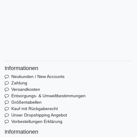
Informationen
Neukunden / New Accounts
Zahlung
Versandkosten
Entsorgungs- & Umweltbestimmungen
Größentabellen
Kauf mit Rückgaberecht
Unser Dropshipping Angebot
Vorbestellungen Erklärung
Informationen