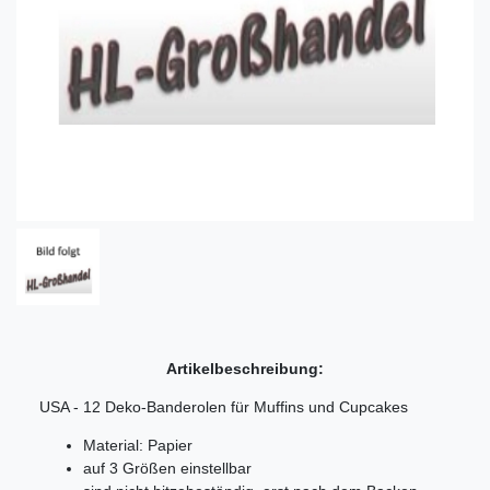
Artikelbeschreibung:
USA - 12 Deko-Banderolen für Muffins und Cupcakes
Material: Papier
auf 3 Größen einstellbar