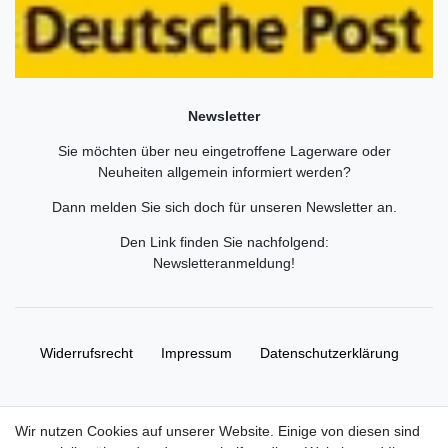
Newsletter
Sie möchten über neu eingetroffene Lagerware oder
Neuheiten allgemein informiert werden?
Dann melden Sie sich doch für unseren Newsletter an.
Den Link finden Sie nachfolgend:
Newsletteranmeldung
!
Widerrufs­recht
Impressum
Daten­schutz­erklärung
AGB
Kontakt
Wir nutzen Cookies auf unserer Website. Einige von diesen sind