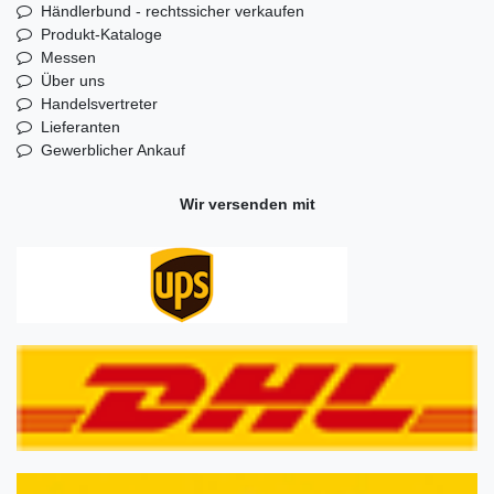
Händlerbund - rechtssicher verkaufen
Produkt-Kataloge
Messen
Über uns
Handelsvertreter
Lieferanten
Gewerblicher Ankauf
Wir versenden mit