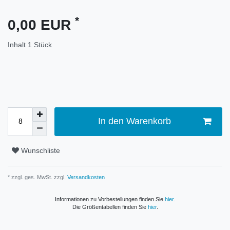
*
0,00 EUR
Inhalt
1
Stück
In den Warenkorb
Wunschliste
* zzgl. ges. MwSt. zzgl.
Versandkosten
Informationen zu Vorbestellungen finden Sie
hier
.
Die Größentabellen finden Sie
hier
.