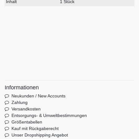
Inhalt
1 Stück
Informationen
Neukunden / New Accounts
Zahlung
Versandkosten
Entsorgungs- & Umweltbestimmungen
Größentabellen
Kauf mit Rückgaberecht
Unser Dropshipping Angebot