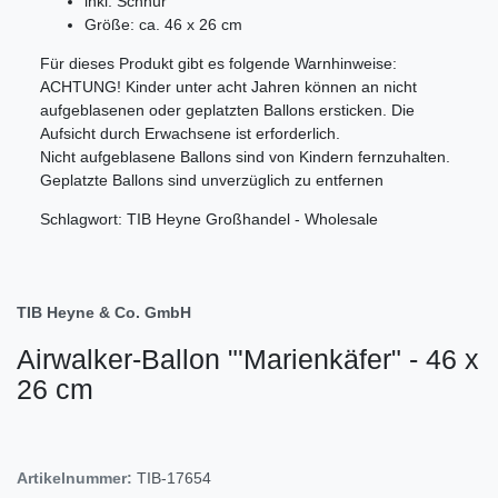
inkl. Schnur
Größe: ca. 46 x 26 cm
Für dieses Produkt gibt es folgende Warnhinweise:
ACHTUNG! Kinder unter acht Jahren können an nicht
aufgeblasenen oder geplatzten Ballons ersticken. Die
Aufsicht durch Erwachsene ist erforderlich.
Nicht aufgeblasene Ballons sind von Kindern fernzuhalten.
Geplatzte Ballons sind unverzüglich zu entfernen
Schlagwort: TIB Heyne Großhandel - Wholesale
TIB Heyne & Co. GmbH
Airwalker-Ballon "'Marienkäfer" - 46 x
26 cm
Artikelnummer:
TIB-17654