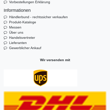
Vorbestellungen Erklärung
Informationen
Händlerbund - rechtssicher verkaufen
Produkt-Kataloge
Messen
Über uns
Handelsvertreter
Lieferanten
Gewerblicher Ankauf
Wir versenden mit