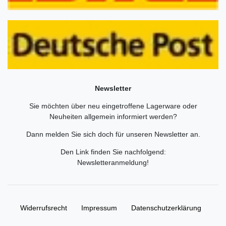
Newsletter
Sie möchten über neu eingetroffene Lagerware oder
Neuheiten allgemein informiert werden?
Dann melden Sie sich doch für unseren Newsletter an.
Den Link finden Sie nachfolgend:
Newsletteranmeldung
!
Widerrufs­recht
Impressum
Daten­schutz­erklärung