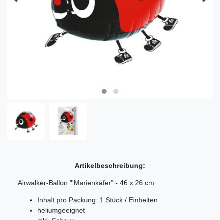
Artikelbeschreibung:
Airwalker-Ballon "'Marienkäfer" - 46 x 26 cm
Inhalt pro Packung: 1 Stück / Einheiten
heliumgeeignet