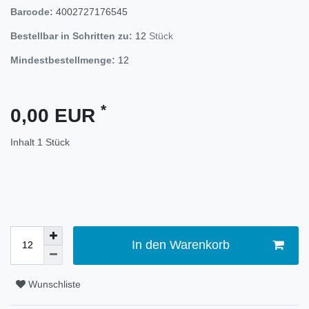
Barcode:
4002727176545
Bestellbar in Schritten zu:
12
Stück
Mindestbestellmenge:
12
*
0,00 EUR
Inhalt
1
Stück
In den Warenkorb
Wunschliste