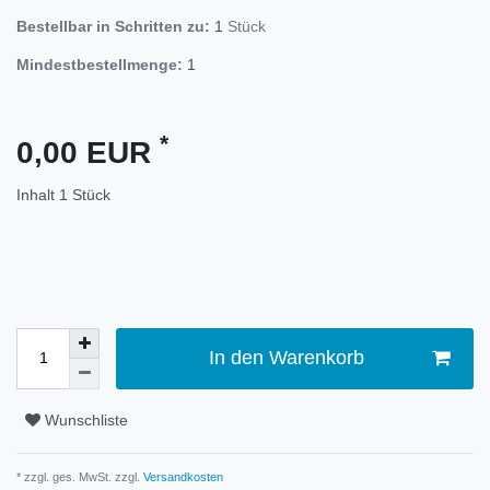
Bestellbar in Schritten zu:
1
Stück
Mindestbestellmenge:
1
*
0,00 EUR
Inhalt
1
Stück
In den Warenkorb
Wunschliste
* zzgl. ges. MwSt. zzgl.
Versandkosten