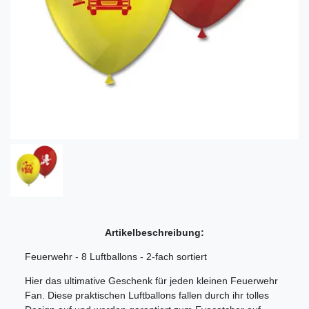
Artikelbeschreibung:
Feuerwehr - 8 Luftballons - 2-fach sortiert
Hier das ultimative Geschenk für jeden kleinen Feuerwehr
Fan. Diese praktischen Luftballons fallen durch ihr tolles