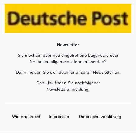
Newsletter
Sie möchten über neu eingetroffene Lagerware oder
Neuheiten allgemein informiert werden?
Dann melden Sie sich doch für unseren Newsletter an.
Den Link finden Sie nachfolgend:
Newsletteranmeldung
!
Widerrufs­recht
Impressum
Daten­schutz­erklärung
AGB
Kontakt