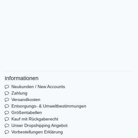
Informationen
Neukunden / New Accounts
Zahlung
Versandkosten
Entsorgungs- & Umweltbestimmungen
Größentabellen
Kauf mit Rückgaberecht
Unser Dropshipping Angebot
Vorbestellungen Erklärung