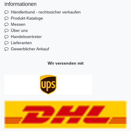
Informationen
Händlerbund - rechtssicher verkaufen
Produkt-Kataloge
Messen
Über uns
Handelsvertreter
Lieferanten
Gewerblicher Ankauf
Wir versenden mit