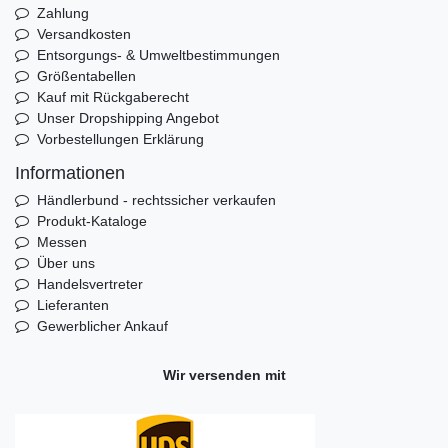
Zahlung
Versandkosten
Entsorgungs- & Umweltbestimmungen
Größentabellen
Kauf mit Rückgaberecht
Unser Dropshipping Angebot
Vorbestellungen Erklärung
Informationen
Händlerbund - rechtssicher verkaufen
Produkt-Kataloge
Messen
Über uns
Handelsvertreter
Lieferanten
Gewerblicher Ankauf
Wir versenden mit