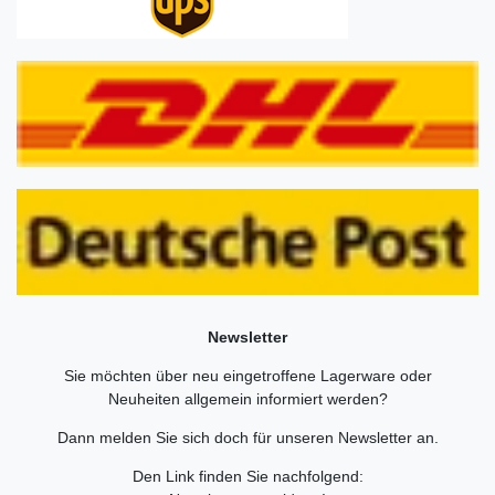
Newsletter
Sie möchten über neu eingetroffene Lagerware oder
Neuheiten allgemein informiert werden?
Dann melden Sie sich doch für unseren Newsletter an.
Den Link finden Sie nachfolgend: