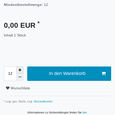
Mindestbestellmenge:
12
*
0,00 EUR
Inhalt
1
Stück
In den Warenkorb
Wunschliste
* zzgl. ges. MwSt. zzgl.
Versandkosten
Informationen zu Vorbestellungen finden Sie
hier
.