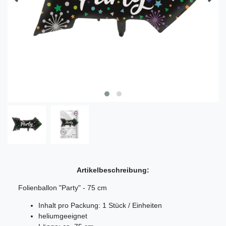
Artikelbeschreibung:
Folienballon "Party" - 75 cm
Inhalt pro Packung: 1 Stück / Einheiten
heliumgeeignet