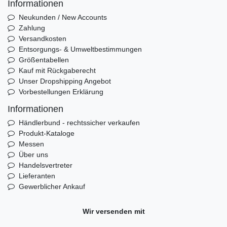
Informationen
Neukunden / New Accounts
Zahlung
Versandkosten
Entsorgungs- & Umweltbestimmungen
Größentabellen
Kauf mit Rückgaberecht
Unser Dropshipping Angebot
Vorbestellungen Erklärung
Informationen
Händlerbund - rechtssicher verkaufen
Produkt-Kataloge
Messen
Über uns
Handelsvertreter
Lieferanten
Gewerblicher Ankauf
Wir versenden mit