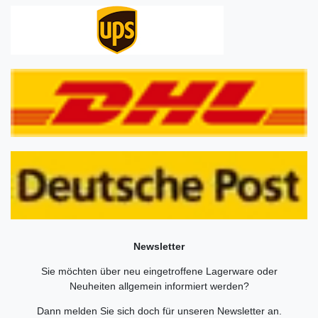
Newsletter
Sie möchten über neu eingetroffene Lagerware oder
Neuheiten allgemein informiert werden?
Dann melden Sie sich doch für unseren Newsletter an.