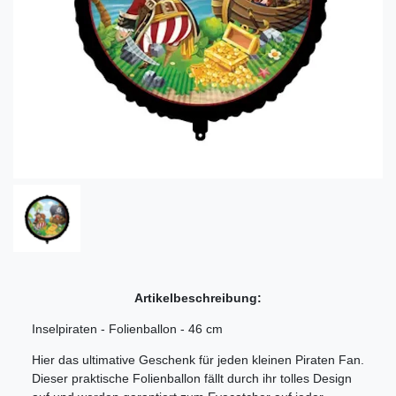
Artikelbeschreibung:
Inselpiraten - Folienballon - 46 cm
Hier das ultimative Geschenk für jeden kleinen Piraten Fan.
Dieser praktische Folienballon fällt durch ihr tolles Design