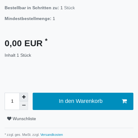
Bestellbar in Schritten zu:
1
Stück
Mindestbestellmenge:
1
*
0,00 EUR
Inhalt
1
Stück
In den Warenkorb
Wunschliste
* zzgl. ges. MwSt. zzgl.
Versandkosten