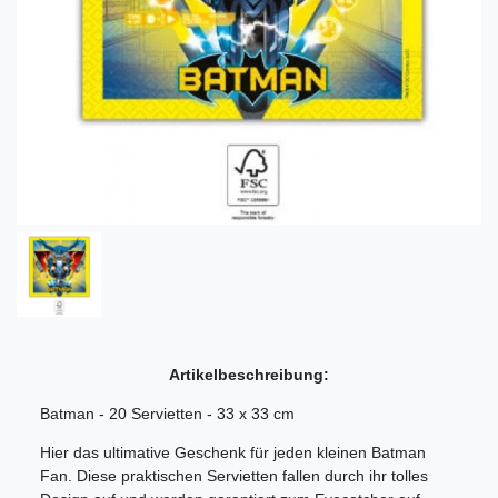
Artikelbeschreibung:
Batman - 20 Servietten - 33 x 33 cm
Hier das ultimative Geschenk für jeden kleinen Batman
Fan. Diese praktischen Servietten fallen durch ihr tolles