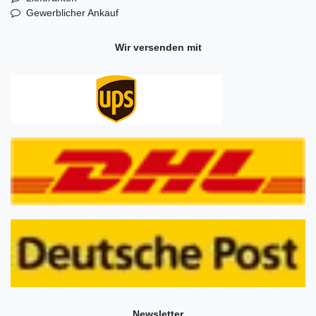
Gewerblicher Ankauf
Wir versenden mit
Newsletter