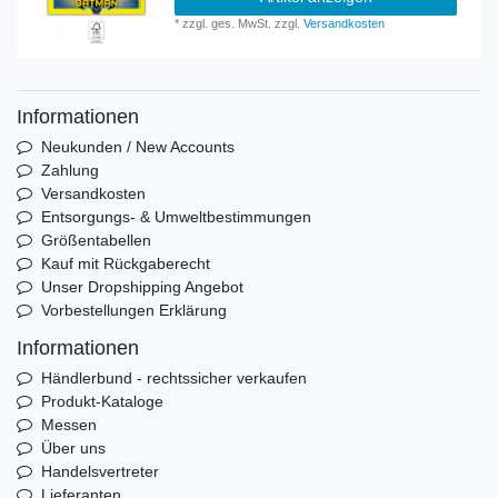
*
zzgl. ges. MwSt.
zzgl.
Versandkosten
Informationen
Neukunden / New Accounts
Zahlung
Versandkosten
Entsorgungs- & Umweltbestimmungen
Größentabellen
Kauf mit Rückgaberecht
Unser Dropshipping Angebot
Vorbestellungen Erklärung
Informationen
Händlerbund - rechtssicher verkaufen
Produkt-Kataloge
Messen
Über uns
Handelsvertreter
Lieferanten