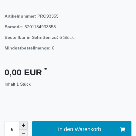
Artikelnummer:
PRO93355
Barcode:
5201184933558
Bestellbar in Schritten zu:
6
Stück
Mindestbestellmenge:
6
*
0,00 EUR
Inhalt
1
Stück
In den Warenkorb