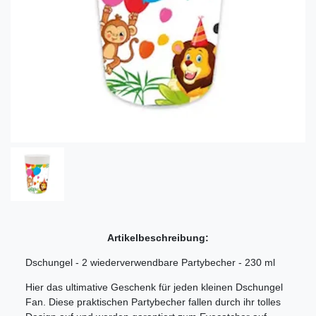
Artikelbeschreibung:
Dschungel - 2 wiederverwendbare Partybecher - 230 ml
Hier das ultimative Geschenk für jeden kleinen Dschungel
Fan. Diese praktischen Partybecher fallen durch ihr tolles