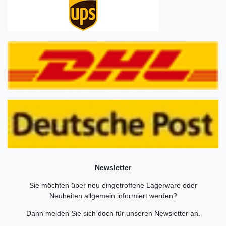
Newsletter
Sie möchten über neu eingetroffene Lagerware oder
Neuheiten allgemein informiert werden?
Dann melden Sie sich doch für unseren Newsletter an.