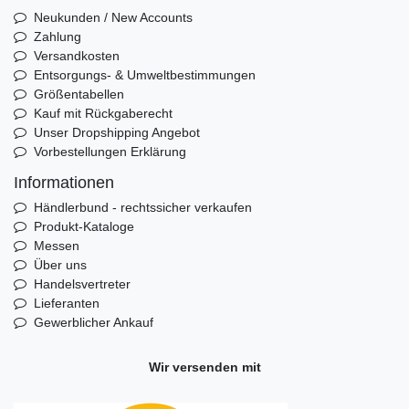
Neukunden / New Accounts
Zahlung
Versandkosten
Entsorgungs- & Umweltbestimmungen
Größentabellen
Kauf mit Rückgaberecht
Unser Dropshipping Angebot
Vorbestellungen Erklärung
Informationen
Händlerbund - rechtssicher verkaufen
Produkt-Kataloge
Messen
Über uns
Handelsvertreter
Lieferanten
Gewerblicher Ankauf
Wir versenden mit