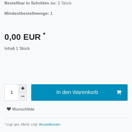
Bestellbar in Schritten zu:
1
Stück
Mindestbestellmenge:
1
*
0,00 EUR
Inhalt
1
Stück
In den Warenkorb
Wunschliste
* zzgl. ges. MwSt. zzgl.
Versandkosten