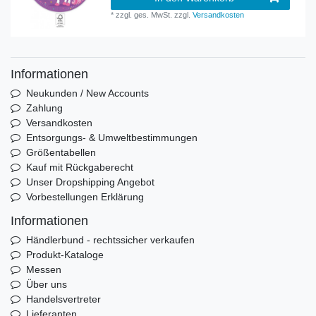
*
zzgl. ges. MwSt.
zzgl.
Versandkosten
Informationen
Neukunden / New Accounts
Zahlung
Versandkosten
Entsorgungs- & Umweltbestimmungen
Größentabellen
Kauf mit Rückgaberecht
Unser Dropshipping Angebot
Vorbestellungen Erklärung
Informationen
Händlerbund - rechtssicher verkaufen
Produkt-Kataloge
Messen
Über uns
Handelsvertreter
Lieferanten