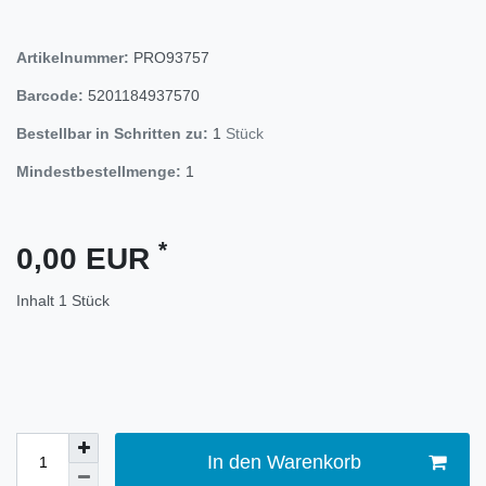
Artikelnummer:
PRO93757
Barcode:
5201184937570
Bestellbar in Schritten zu:
1
Stück
Mindestbestellmenge:
1
*
0,00 EUR
Inhalt
1
Stück
In den Warenkorb