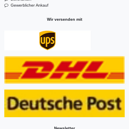
Gewerblicher Ankauf
Wir versenden mit
Newsletter