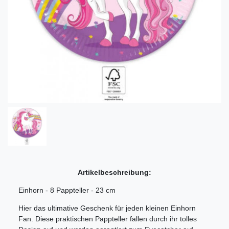
Artikelbeschreibung:
Einhorn - 8 Pappteller - 23 cm
Hier das ultimative Geschenk für jeden kleinen Einhorn
Fan. Diese praktischen Pappteller fallen durch ihr tolles