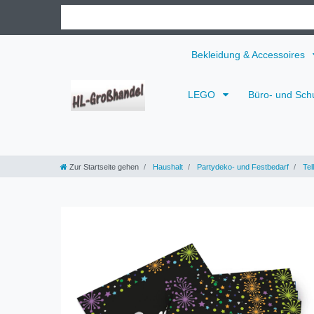
Bekleidung & Accessoires
LEGO
Büro- und Sch
Zur Startseite gehen
Haushalt
Partydeko- und Festbedarf
Tel