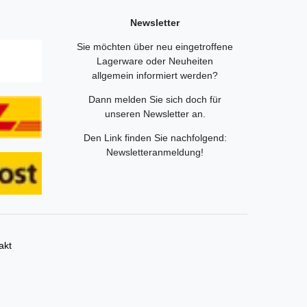
Newsletter
Sie möchten über neu eingetroffene
Lagerware oder Neuheiten
allgemein informiert werden?
Dann melden Sie sich doch für
unseren Newsletter an.
Den Link finden Sie nachfolgend:
Newsletteranmeldung
!
akt