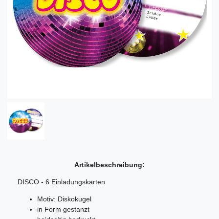
Artikelbeschreibung:
DISCO - 6 Einladungskarten
Motiv: Diskokugel
in Form gestanzt