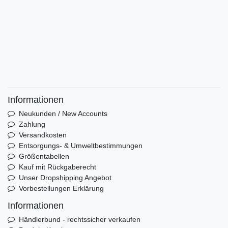
Informationen
Neukunden / New Accounts
Zahlung
Versandkosten
Entsorgungs- & Umweltbestimmungen
Größentabellen
Kauf mit Rückgaberecht
Unser Dropshipping Angebot
Vorbestellungen Erklärung
Informationen
Händlerbund - rechtssicher verkaufen