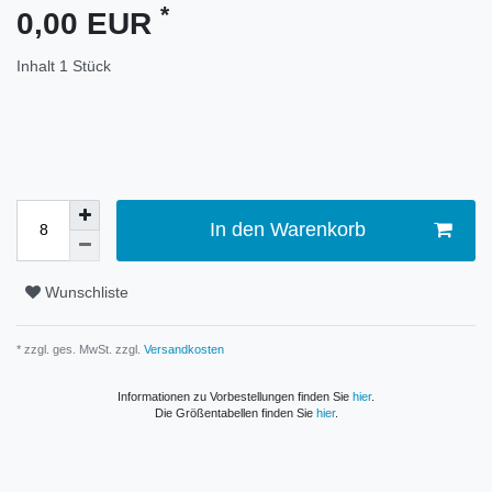
*
0,00 EUR
Inhalt
1
Stück
In den Warenkorb
Wunschliste
* zzgl. ges. MwSt. zzgl.
Versandkosten
Informationen zu Vorbestellungen finden Sie
hier
.
Die Größentabellen finden Sie
hier
.