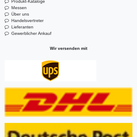
Produkt-Kataloge
Messen
Über uns
Handelsvertreter
Lieferanten
Gewerblicher Ankauf
Wir versenden mit