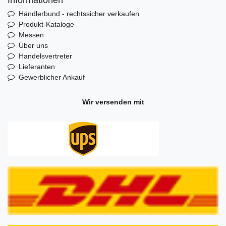
Informationen
Händlerbund - rechtssicher verkaufen
Produkt-Kataloge
Messen
Über uns
Handelsvertreter
Lieferanten
Gewerblicher Ankauf
Wir versenden mit