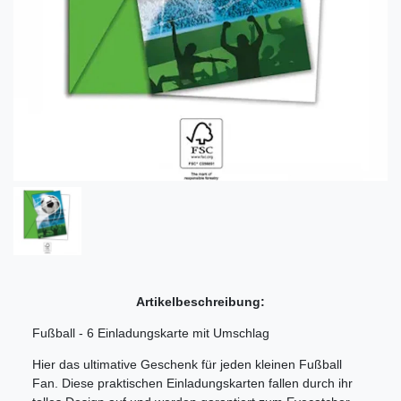
Artikelbeschreibung:
Fußball - 6 Einladungskarte mit Umschlag
Hier das ultimative Geschenk für jeden kleinen Fußball
Fan. Diese praktischen Einladungskarten fallen durch ihr