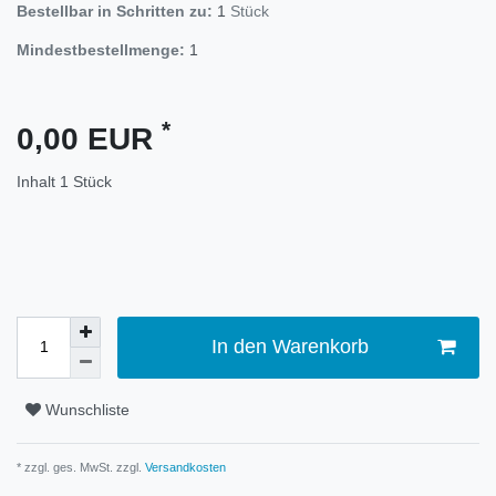
Bestellbar in Schritten zu:
1
Stück
Mindestbestellmenge:
1
*
0,00 EUR
Inhalt
1
Stück
In den Warenkorb
Wunschliste
* zzgl. ges. MwSt. zzgl.
Versandkosten