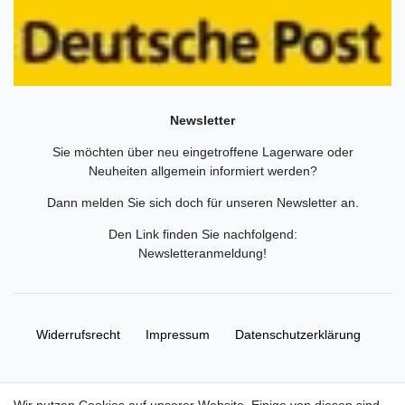
Newsletter
Sie möchten über neu eingetroffene Lagerware oder
Neuheiten allgemein informiert werden?
Dann melden Sie sich doch für unseren Newsletter an.
Den Link finden Sie nachfolgend:
Newsletteranmeldung
!
Widerrufs­recht
Impressum
Daten­schutz­erklärung
AGB
Kontakt