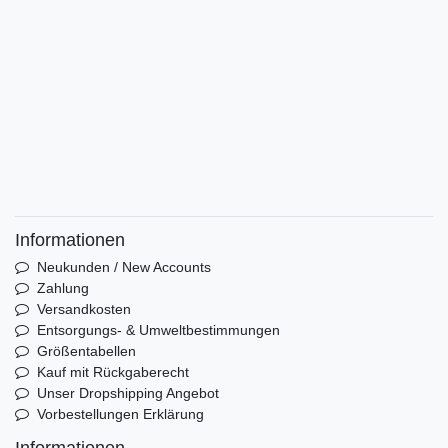
Informationen
Neukunden / New Accounts
Zahlung
Versandkosten
Entsorgungs- & Umweltbestimmungen
Größentabellen
Kauf mit Rückgaberecht
Unser Dropshipping Angebot
Vorbestellungen Erklärung