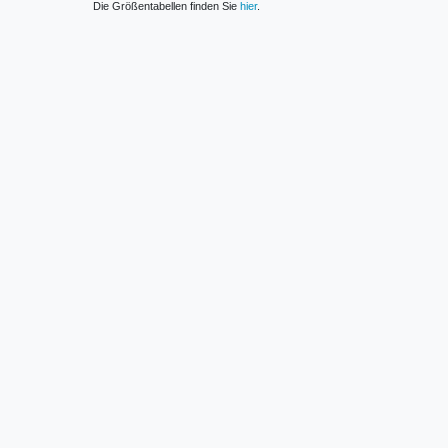
Die Größentabellen finden Sie
hier
.